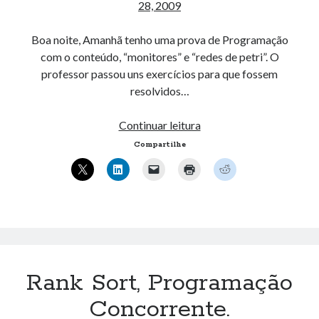
28, 2009
Boa noite, Amanhã tenho uma prova de Programação
com o conteúdo, “monitores” e “redes de petri”. O
professor passou uns exercícios para que fossem
resolvidos…
Exercícios,
Continuar leitura
Programação
Compartilhe
Concorrente.
Rank Sort, Programação
Concorrente.