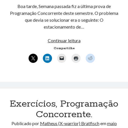
Boa tarde, Semana passada fiz a última prova de
Programação Concorrente deste semestre. O problema
que devia se solucionar era o seguinte: O
estacionamento de…
Exercício
Continuar leitura
Estacionamento,
Compartilhe
Java,
Programação
Concorrente.
Exercícios, Programação
Concorrente.
Publicado por
Matheus (X-warrior) Bratfisch
em
maio