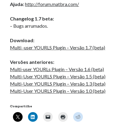
Ajuda:
http://forum.matbra.com/
Changelog 1.7 beta:
– Bugs arrumados.
Download:
Multi -user YOURLS Plugin – Versão 1.7 (beta)
Versões anteriores:
Multi-user YOURLs Plugin – Versão 1.6 (beta)
Multi-User YOURLS Plugin – Versão 1.5 (beta)
Multi-User YOURLS Plugin – Versão 1.3 (beta)
Multi-User YOURLS Plugin – Versão 1.0 (beta)
Compartilhe