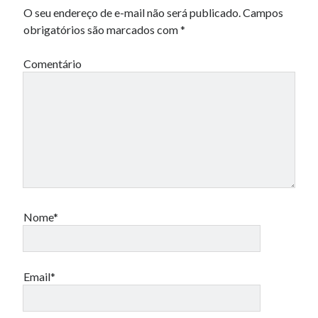
O seu endereço de e-mail não será publicado.
Campos
obrigatórios são marcados com
*
Comentário
Nome*
Email*