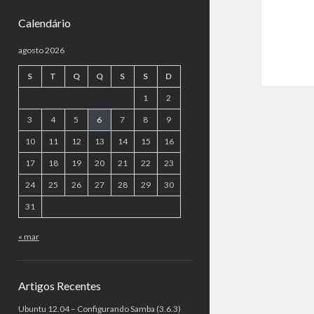
Calendário
agosto 2026
S
T
Q
Q
S
S
D
1
2
3
4
5
6
7
8
9
10
11
12
13
14
15
16
17
18
19
20
21
22
23
24
25
26
27
28
29
30
31
« mar
Artigos Recentes
Ubuntu 12.04 – Configurando Samba (3.6.3)