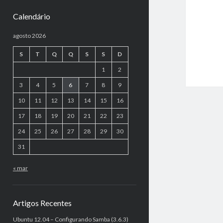
Calendário
agosto 2026
S
T
Q
Q
S
S
D
1
2
3
4
5
6
7
8
9
10
11
12
13
14
15
16
17
18
19
20
21
22
23
24
25
26
27
28
29
30
31
« mar
Artigos Recentes
Ubuntu 12.04 – Configurando Samba (3.6.3)