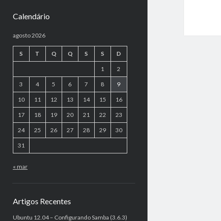
Calendário
agosto 2026
S
T
Q
Q
S
S
D
1
2
3
4
5
6
7
8
9
10
11
12
13
14
15
16
17
18
19
20
21
22
23
24
25
26
27
28
29
30
31
« mar
Artigos Recentes
Ubuntu 12.04 – Configurando Samba (3.6.3)