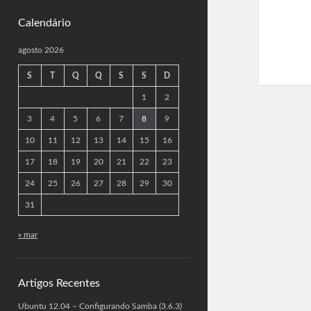
Calendário
agosto 2026
S
T
Q
Q
S
S
D
1
2
3
4
5
6
7
8
9
10
11
12
13
14
15
16
17
18
19
20
21
22
23
24
25
26
27
28
29
30
31
« mar
Artigos Recentes
Ubuntu 12.04 – Configurando Samba (3.6.3)