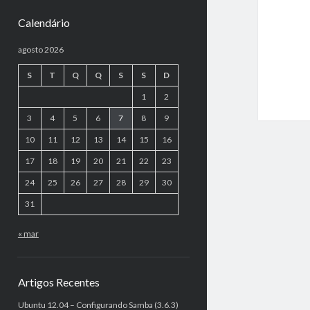
Calendário
agosto 2026
S
T
Q
Q
S
S
D
1
2
3
4
5
6
7
8
9
10
11
12
13
14
15
16
17
18
19
20
21
22
23
24
25
26
27
28
29
30
31
« mar
Artigos Recentes
Ubuntu 12.04 – Configurando Samba (3.6.3)