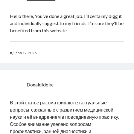
Hello there, You’ve done a great job. I’ll certainly digg it
and individually suggest to my friends. I’m sure they’ll be
benefited from this website.
#
junho 12, 2026
DonaldIdoke
В этой статье рассматриваются актуальные
вопросы, связанные с развитием медицинской
науки и её внедрением в повседневную практику.
Особое внимание уделено вопросам
профилактики, ранней диагностики и