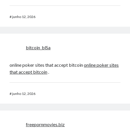
#
junho 12, 2026
bitcoin_blSa
online poker sites that accept bitcoin
online poker sites
that accept bitcoin
.
#
junho 12, 2026
freepornmovies.biz