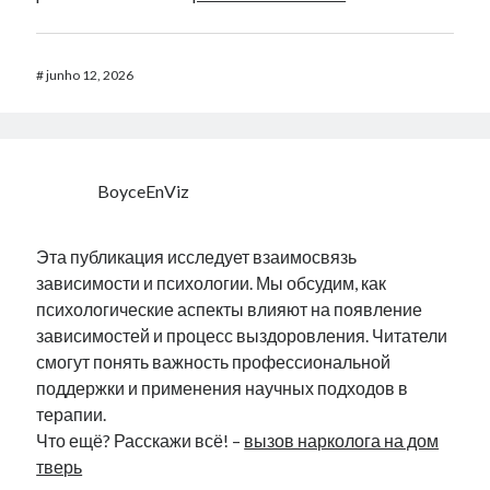
#
junho 12, 2026
BoyceEnViz
Эта публикация исследует взаимосвязь
зависимости и психологии. Мы обсудим, как
психологические аспекты влияют на появление
зависимостей и процесс выздоровления. Читатели
смогут понять важность профессиональной
поддержки и применения научных подходов в
терапии.
Что ещё? Расскажи всё! –
вызов нарколога на дом
тверь