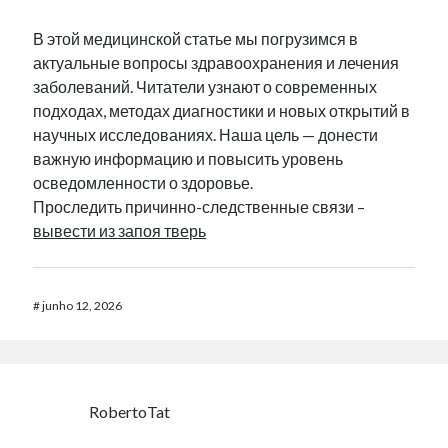
В этой медицинской статье мы погрузимся в
актуальные вопросы здравоохранения и лечения
заболеваний. Читатели узнают о современных
подходах, методах диагностики и новых открытий в
научных исследованиях. Наша цель — донести
важную информацию и повысить уровень
осведомленности о здоровье.
Проследить причинно-следственные связи –
вывести из запоя тверь
#
junho 12, 2026
RobertoTat