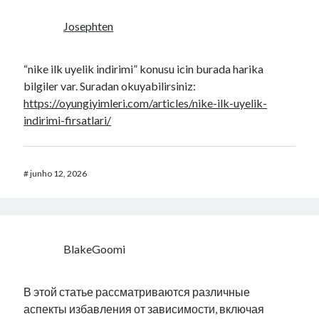
Josephten
“nike ilk uyelik indirimi” konusu icin burada harika
bilgiler var. Suradan okuyabilirsiniz:
https://oyungiyimleri.com/articles/nike-ilk-uyelik-
indirimi-firsatlari/
#
junho 12, 2026
BlakeGoomi
В этой статье рассматриваются различные
аспекты избавления от зависимости, включая