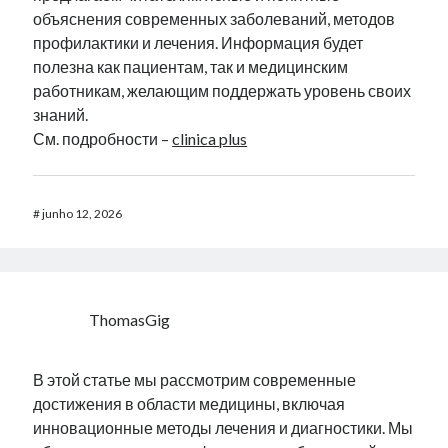
объяснения современных заболеваний, методов
профилактики и лечения. Информация будет
полезна как пациентам, так и медицинским
работникам, желающим поддержать уровень своих
знаний.
См. подробности –
clinica plus
#
junho 12, 2026
ThomasGig
В этой статье мы рассмотрим современные
достижения в области медицины, включая
инновационные методы лечения и диагностики. Мы