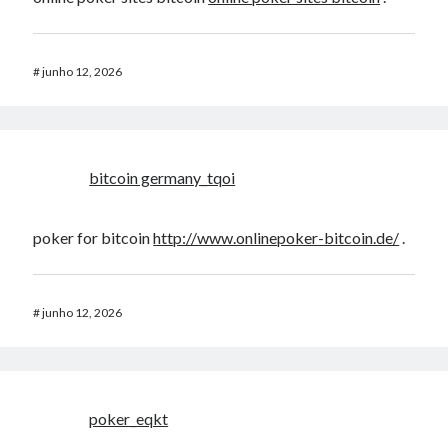
#
junho 12, 2026
bitcoin germany_tqoi
poker for bitcoin
http://www.onlinepoker-bitcoin.de/
.
#
junho 12, 2026
poker_eqkt