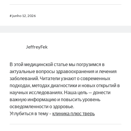
#
junho 12, 2026
JeffreyFek
В этой медицинской статье мы погрузимся в
актуальные вопросы здравоохранения и лечения
заболеваний. Читатели узнают о современных
подходах, методах диагностики и новых открытий в
научных исследованиях. Наша цель — донести
важную информацию и повысить уровень
осведомленности о здоровье.
Углубиться в тему –
клиника плюс тверь