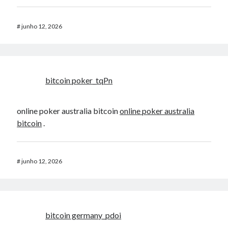
#
junho 12, 2026
bitcoin poker_tqPn
online poker australia bitcoin
online poker australia
bitcoin
.
#
junho 12, 2026
bitcoin germany_pdoi