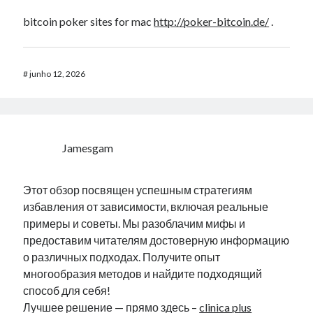
bitcoin poker sites for mac
http://poker-bitcoin.de/
.
#
junho 12, 2026
Jamesgam
Этот обзор посвящен успешным стратегиям
избавления от зависимости, включая реальные
примеры и советы. Мы разоблачим мифы и
предоставим читателям достоверную информацию
о различных подходах. Получите опыт
многообразия методов и найдите подходящий
способ для себя!
Лучшее решение — прямо здесь –
clinica plus