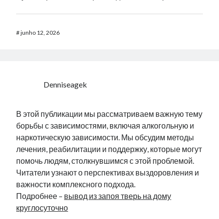
#
junho 12, 2026
Denniseagek
В этой публикации мы рассматриваем важную тему
борьбы с зависимостями, включая алкогольную и
наркотическую зависимости. Мы обсудим методы
лечения, реабилитации и поддержку, которые могут
помочь людям, столкнувшимся с этой проблемой.
Читатели узнают о перспективах выздоровления и
важности комплексного подхода.
Подробнее –
вывод из запоя тверь на дому
круглосуточно