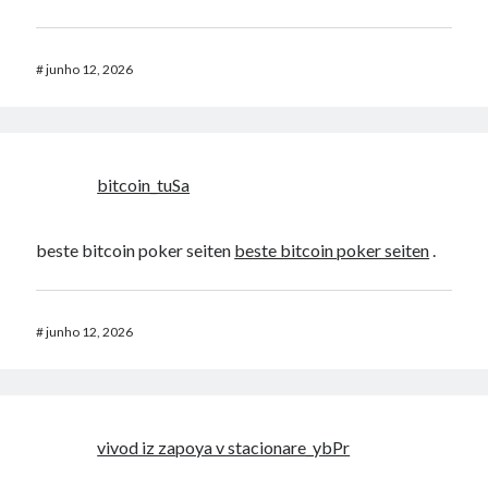
#
junho 12, 2026
bitcoin_tuSa
beste bitcoin poker seiten
beste bitcoin poker seiten
.
#
junho 12, 2026
vivod iz zapoya v stacionare_ybPr