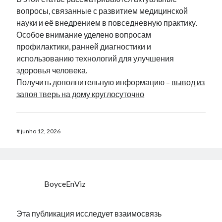
вопросы, связанные с развитием медицинской
науки и её внедрением в повседневную практику.
Особое внимание уделено вопросам
профилактики, ранней диагностики и
использованию технологий для улучшения
здоровья человека.
Получить дополнительную информацию –
вывод из
запоя тверь на дому круглосуточно
#
junho 12, 2026
BoyceEnViz
Эта публикация исследует взаимосвязь