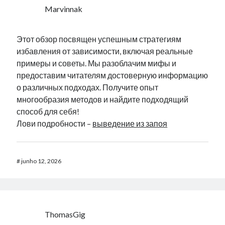
Marvinnak
Этот обзор посвящен успешным стратегиям
избавления от зависимости, включая реальные
примеры и советы. Мы разоблачим мифы и
предоставим читателям достоверную информацию
о различных подходах. Получите опыт
многообразия методов и найдите подходящий
способ для себя!
Лови подробности –
выведение из запоя
#
junho 12, 2026
ThomasGig