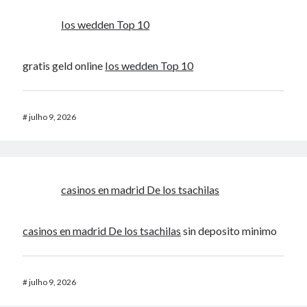
Ios wedden Top 10
gratis geld online
Ios wedden Top 10
#
julho 9, 2026
casinos en madrid De los tsachilas
casinos en madrid De los tsachilas
sin deposito minimo
#
julho 9, 2026