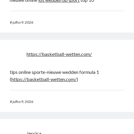
#
julho 9, 2026
https://basketball-wetten.com/
tips online sporte-nieuwe wedden formula 1
(
https://basketball-wetten.com/
)
#
julho 9, 2026
Jessica