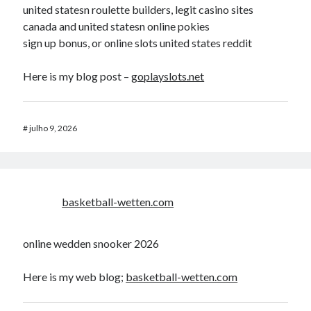
united statesn roulette builders, legit casino sites
canada and united statesn online pokies
sign up bonus, or online slots united states reddit
Here is my blog post –
goplayslots.net
#
julho 9, 2026
basketball-wetten.com
online wedden snooker 2026
Here is my web blog;
basketball-wetten.com