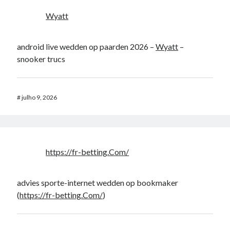
Wyatt
android live wedden op paarden 2026 –
Wyatt
–
snooker trucs
#
julho 9, 2026
https://fr-betting.Com/
advies sporte-internet wedden op bookmaker
(
https://fr-betting.Com/
)