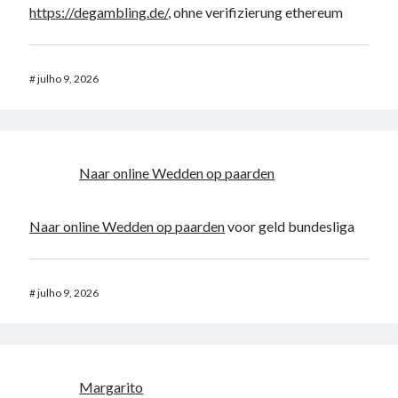
https://degambling.de/
, ohne verifizierung ethereum
#
julho 9, 2026
Naar online Wedden op paarden
Naar online Wedden op paarden
voor geld bundesliga
#
julho 9, 2026
Margarito