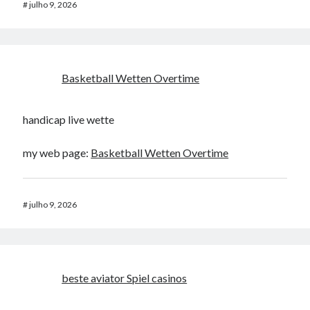
#
julho 9, 2026
Basketball Wetten Overtime
handicap live wette
my web page:
Basketball Wetten Overtime
#
julho 9, 2026
beste aviator Spiel casinos