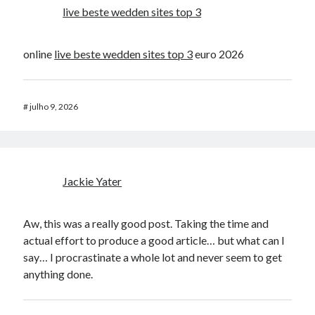
live beste wedden sites top 3
online
live beste wedden sites top 3
euro 2026
#
julho 9, 2026
Jackie Yater
Aw, this was a really good post. Taking the time and
actual effort to produce a good article… but what can I
say… I procrastinate a whole lot and never seem to get
anything done.