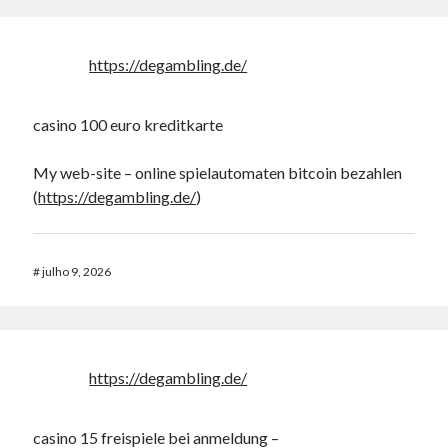
https://degambling.de/
casino 100 euro kreditkarte
My web-site – online spielautomaten bitcoin bezahlen
(
https://degambling.de/
)
#
julho 9, 2026
https://degambling.de/
casino 15 freispiele bei anmeldung –