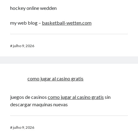
hockey online wedden
my web blog –
basketball-wetten.com
#
julho 9, 2026
como jugar al casino gratis
juegos de casinos
como jugar al casino gratis
sin
descargar maquinas nuevas
#
julho 9, 2026