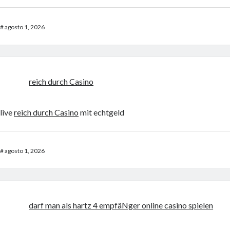
#
agosto 1, 2026
reich durch Casino
live
reich durch Casino
mit echtgeld
#
agosto 1, 2026
darf man als hartz 4 empfäNger online casino spielen