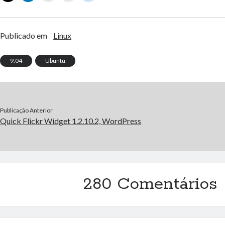
Publicado em
Linux
9.04
Ubuntu
Publicação Anterior
Quick Flickr Widget 1.2.10.2, WordPress
280 Comentários