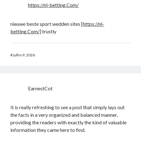
https://nl-betting.Com/
nieuwe beste sport wedden sites [
https://nl-
betting.Com/
] trustly
#
julho 9, 2026
EarnestCot
It is really refreshing to see a post that simply lays out
the facts in a very organized and balanced manner,
providing the readers with exactly the kind of valuable
information they came here to find.