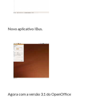
Novo aplicativo IBus.
Agora com a versão 3.1 do OpenOffice