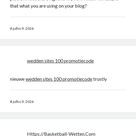
that what you are using on your blog?
#
julho 9, 2026
wedden sites 100 promotiecode
nieuwe
wedden sites 100 promotiecode
trustly
#
julho 9, 2026
Https://Basketball-Wetten.Com