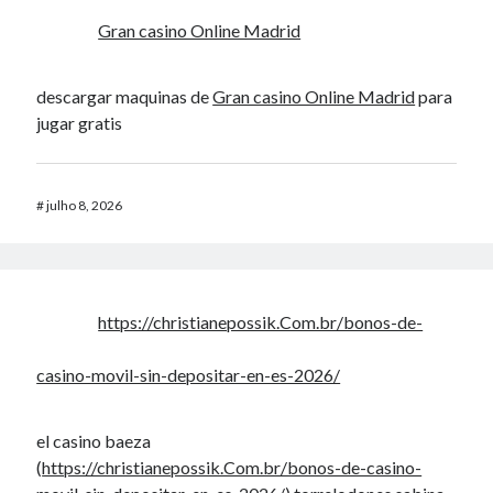
Gran casino Online Madrid
descargar maquinas de
Gran casino Online Madrid
para
jugar gratis
#
julho 8, 2026
https://christianepossik.Com.br/bonos-de-
casino-movil-sin-depositar-en-es-2026/
el casino baeza
(
https://christianepossik.Com.br/bonos-de-casino-