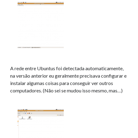
A rede entre Ubuntus foi detectada automaticamente,
na versão anterior eu geralmente precisava configurar e
instalar algumas coisas para conseguir ver outros
computadores. (Não sei se mudou isso mesmo, mas…)