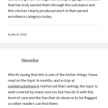
that has truly earned them through the substance and
this site has clearly produced work in that earned
excellence category today.
#
julho 8, 2026
WayneBal
Worth saying that this is one of the better things I have
read on the topic in months, and a stop at
nobletrustnetwork
reinforced that ranking, the topic is
well covered by many sources but few do it with this
level of care and the few that do deserve to be flagged
so other readers can find them.