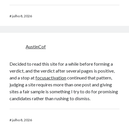
#
julho 8, 2026
AustinCof
Decided to read this site for a while before forming a
verdict, and the verdict after several pages is positive,
and a stop at
focusactivation
continued that pattern,
judging a site requires more than one post and giving
sites a fair sample is something I try to do for promising
candidates rather than rushing to dismiss.
#
julho 8, 2026