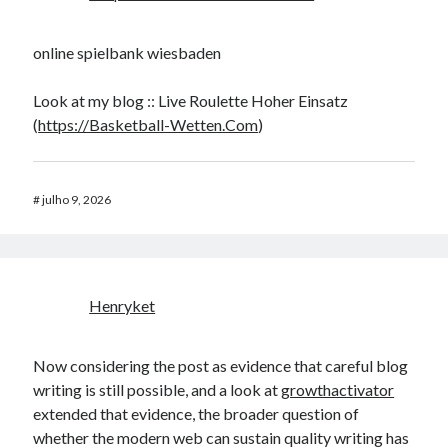
online spielbank wiesbaden
Look at my blog :: Live Roulette Hoher Einsatz
(
https://Basketball-Wetten.Com
)
#
julho 9, 2026
Henryket
Now considering the post as evidence that careful blog
writing is still possible, and a look at
growthactivator
extended that evidence, the broader question of
whether the modern web can sustain quality writing has