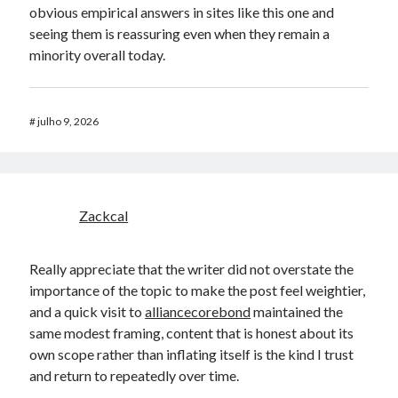
obvious empirical answers in sites like this one and
seeing them is reassuring even when they remain a
minority overall today.
#
julho 9, 2026
Zackcal
Really appreciate that the writer did not overstate the
importance of the topic to make the post feel weightier,
and a quick visit to
alliancecorebond
maintained the
same modest framing, content that is honest about its
own scope rather than inflating itself is the kind I trust
and return to repeatedly over time.