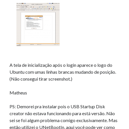
A tela de inicialização após o login aparece o logo do
Ubuntu com umas linhas brancas mudando de posição.
(Não consegui tirar screenshot.)
Matheus
PS: Demorei pra instalar pois o USB Startup Disk
creator não estava funcionando para está versão. Não
sei se foi algum problema comigo exclusivamente. Mas
então utilizei o
UNetBootIn
, aqui você pode ver
como