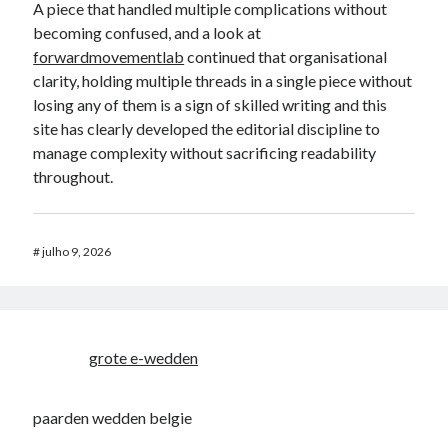
A piece that handled multiple complications without
becoming confused, and a look at
forwardmovementlab
continued that organisational
clarity, holding multiple threads in a single piece without
losing any of them is a sign of skilled writing and this
site has clearly developed the editorial discipline to
manage complexity without sacrificing readability
throughout.
#
julho 9, 2026
grote e-wedden
paarden wedden belgie