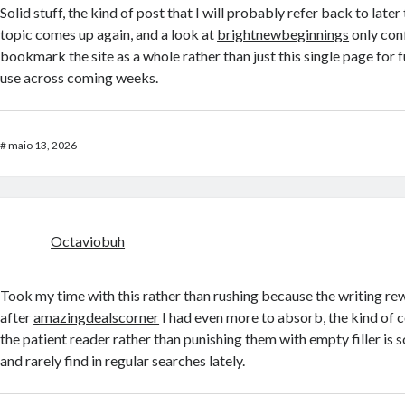
Solid stuff, the kind of post that I will probably refer back to late
topic comes up again, and a look at
brightnewbeginnings
only con
bookmark the site as a whole rather than just this single page for 
use across coming weeks.
#
maio 13, 2026
Octaviobuh
Took my time with this rather than rushing because the writing re
after
amazingdealscorner
I had even more to absorb, the kind of 
the patient reader rather than punishing them with empty filler is 
and rarely find in regular searches lately.