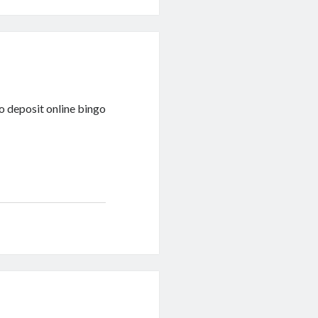
o deposit online bingo