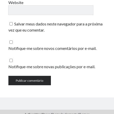
Website
Salvar meus dados neste navegador para a próxima
vez que eu comentar.
Notifique-me sobre novos comentários por e-mail.
Notifique-me sobre novas publicações por e-mail.