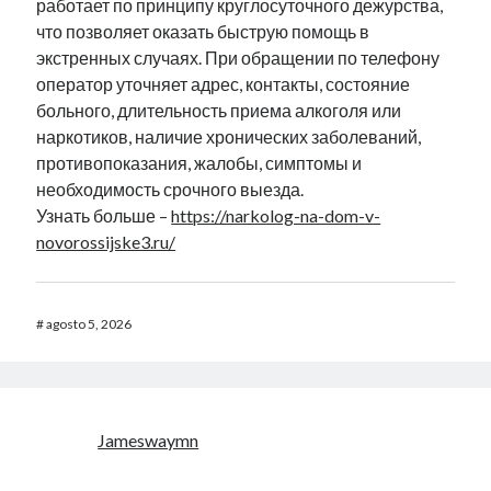
работает по принципу круглосуточного дежурства,
что позволяет оказать быструю помощь в
экстренных случаях. При обращении по телефону
оператор уточняет адрес, контакты, состояние
больного, длительность приема алкоголя или
наркотиков, наличие хронических заболеваний,
противопоказания, жалобы, симптомы и
необходимость срочного выезда.
Узнать больше –
https://narkolog-na-dom-v-
novorossijske3.ru/
#
agosto 5, 2026
Jameswaymn