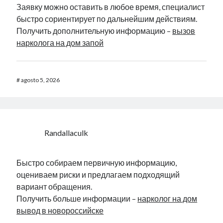
Заявку можно оставить в любое время, специалист
быстро сориентирует по дальнейшим действиям.
Получить дополнительную информацию –
вызов
нарколога на дом запой
#
agosto 5, 2026
Randallaculk
Быстро собираем первичную информацию,
оцениваем риски и предлагаем подходящий
вариант обращения.
Получить больше информации –
нарколог на дом
вывод в новороссийске