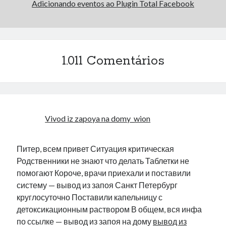
Adicionando eventos ao Plugin Total Facebook
1.011 Comentários
Vivod iz zapoya na domy_wion
Питер, всем привет Ситуация критическая
Родственники не знают что делать Таблетки не
помогают Короче, врачи приехали и поставили
систему — вывод из запоя Санкт Петербург
круглосуточно Поставили капельницу с
детоксикационным раствором В общем, вся инфа
по ссылке — вывод из запоя на дому
вывод из