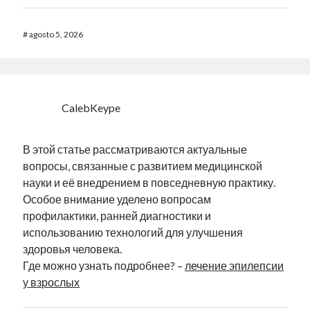
#
agosto 5, 2026
CalebKeype
В этой статье рассматриваются актуальные
вопросы, связанные с развитием медицинской
науки и её внедрением в повседневную практику.
Особое внимание уделено вопросам
профилактики, ранней диагностики и
использованию технологий для улучшения
здоровья человека.
Где можно узнать подробнее? –
лечение эпилепсии
у взрослых