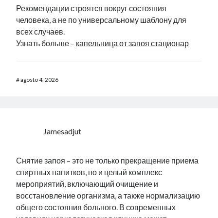
Рекомендации строятся вокруг состояния
человека, а не по универсальному шаблону для
всех случаев.
Узнать больше –
капельница от запоя стационар
#
agosto 4, 2026
Jamesadjut
Снятие запоя – это не только прекращение приема
спиртных напитков, но и целый комплекс
мероприятий, включающий очищение и
восстановление организма, а также нормализацию
общего состояния больного. В современных