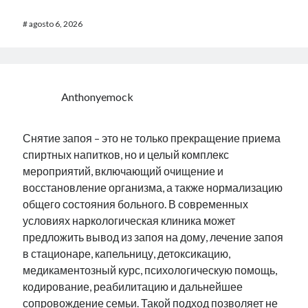
#
agosto 6, 2026
Anthonyemock
Снятие запоя – это не только прекращение приема
спиртных напитков, но и целый комплекс
мероприятий, включающий очищение и
восстановление организма, а также нормализацию
общего состояния больного. В современных
условиях наркологическая клиника может
предложить вывод из запоя на дому, лечение запоя
в стационаре, капельницу, детоксикацию,
медикаментозный курс, психологическую помощь,
кодирование, реабилитацию и дальнейшее
сопровождение семьи. Такой подход позволяет не