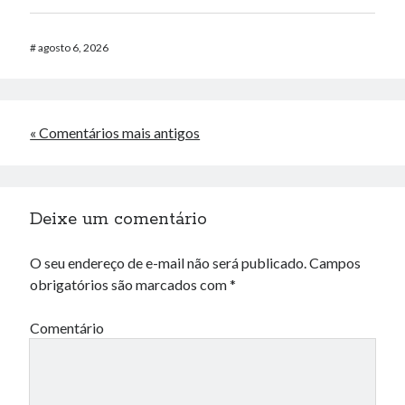
#
agosto 6, 2026
« Comentários mais antigos
Deixe um comentário
O seu endereço de e-mail não será publicado.
Campos
obrigatórios são marcados com
*
Comentário