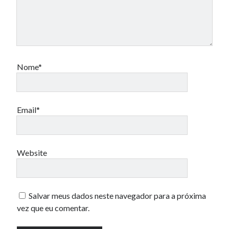
Nome*
Email*
Website
Salvar meus dados neste navegador para a próxima
vez que eu comentar.