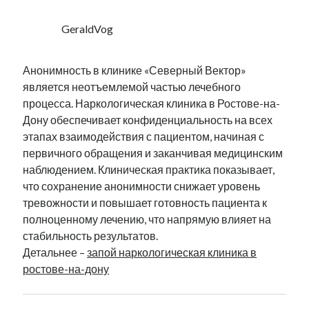
GeraldVog
Анонимность в клинике «Северный Вектор»
является неотъемлемой частью лечебного
процесса. Наркологическая клиника в Ростове-на-
Дону обеспечивает конфиденциальность на всех
этапах взаимодействия с пациентом, начиная с
первичного обращения и заканчивая медицинским
наблюдением. Клиническая практика показывает,
что сохранение анонимности снижает уровень
тревожности и повышает готовность пациента к
полноценному лечению, что напрямую влияет на
стабильность результатов.
Детальнее –
запой наркологическая клиника в
ростове-на-дону