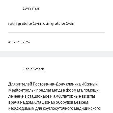
1win_rhpr
rotiri gratuite 1win
rotiri gratuite 1win
#
maio 15, 2026
Danielwhads
Для жителей Ростова-на-Дону клиника «Южный
МедКонтроль» предлагает два формата помощи:
лечение в стационаре и амбулаторные визиты
врача на дом. Стационар оборудован всем
необходимым для круглосуточного медицинского