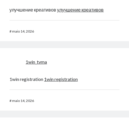
улучшение креативов
улучшение креативов
#
maio 14, 2026
1win_tvma
1win registration
1win registration
#
maio 14, 2026