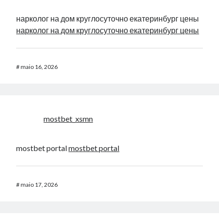
нарколог на дом круглосуточно екатеринбург цены
нарколог на дом круглосуточно екатеринбург цены
#
maio 16, 2026
mostbet_xsmn
mostbet portal
mostbet portal
#
maio 17, 2026