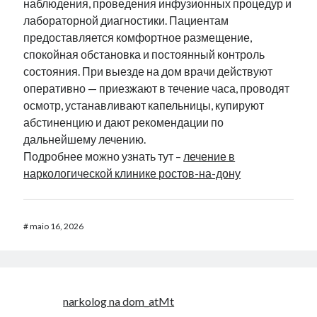
наблюдения, проведения инфузионных процедур и
лабораторной диагностики. Пациентам
предоставляется комфортное размещение,
спокойная обстановка и постоянный контроль
состояния. При выезде на дом врачи действуют
оперативно — приезжают в течение часа, проводят
осмотр, устанавливают капельницы, купируют
абстиненцию и дают рекомендации по
дальнейшему лечению.
Подробнее можно узнать тут –
лечение в
наркологической клинике ростов-на-дону
#
maio 16, 2026
narkolog na dom_atMt