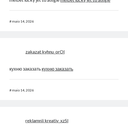
#
maio 14, 2026
zakazat kyhnu_orOl
кухню заказать
кухню заказать
#
maio 14, 2026
reklamnii kreativ_xzSl