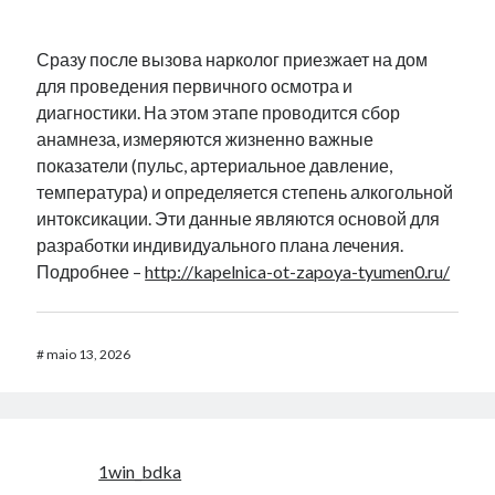
Сразу после вызова нарколог приезжает на дом
для проведения первичного осмотра и
диагностики. На этом этапе проводится сбор
анамнеза, измеряются жизненно важные
показатели (пульс, артериальное давление,
температура) и определяется степень алкогольной
интоксикации. Эти данные являются основой для
разработки индивидуального плана лечения.
Подробнее –
http://kapelnica-ot-zapoya-tyumen0.ru/
#
maio 13, 2026
1win_bdka