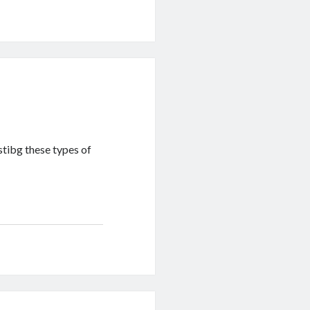
ostibg these types of