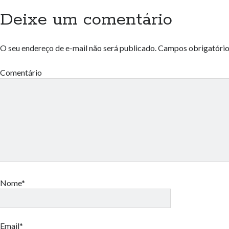
Deixe um comentário
O seu endereço de e-mail não será publicado.
Campos obrigatóri
Comentário
Nome*
Email*