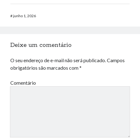
#
junho 1, 2026
Deixe um comentário
O seu endereço de e-mail não será publicado.
Campos
obrigatórios são marcados com
*
Comentário