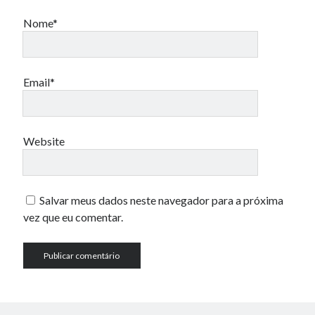
Nome*
Email*
Website
Salvar meus dados neste navegador para a próxima
vez que eu comentar.