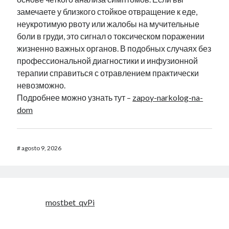
замечаете у близкого стойкое отвращение к еде,
неукротимую рвоту или жалобы на мучительные
боли в груди, это сигнал о токсическом поражении
жизненно важных органов. В подобных случаях без
профессиональной диагностики и инфузионной
терапии справиться с отравлением практически
невозможно.
Подробнее можно узнать тут –
zapoy-narkolog-na-
dom
#
agosto 9, 2026
mostbet_qvPi