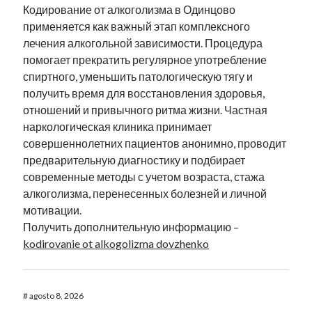
Кодирование от алкоголизма в Одинцово
применяется как важный этап комплексного
лечения алкогольной зависимости. Процедура
помогает прекратить регулярное употребление
спиртного, уменьшить патологическую тягу и
получить время для восстановления здоровья,
отношений и привычного ритма жизни. Частная
наркологическая клиника принимает
совершеннолетних пациентов анонимно, проводит
предварительную диагностику и подбирает
современные методы с учетом возраста, стажа
алкоголизма, перенесенных болезней и личной
мотивации.
Получить дополнительную информацию –
kodirovanie ot alkogolizma dovzhenko
#
agosto 8, 2026