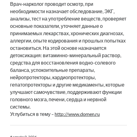
Врач-нарколог проводит осмотр, при
необходимости назначает обследование, ЭКГ,
анализы, тест на употребление веществ, проверяет
основные показатели, уточняет данные о
принимаемых лекарствах, хронических диагнозах,
аллергии, опыте кодирования и прошлых попытках
остановиться. На этой основе назначается
детоксикация: витаминно-минеральный раствор,
средства для восстановления водно-солевого
баланса, успокоительные препараты,
нейропротекторы, кардиопротекторы,
гепатопротекторы и другие медикаменты, которые
улучшают самочувствие, поддерживают функции
головного мозга, печени, сердца и нервной
системы.
Углубиться в тему –
http://www.domen.ru
#
agosto 9, 2026