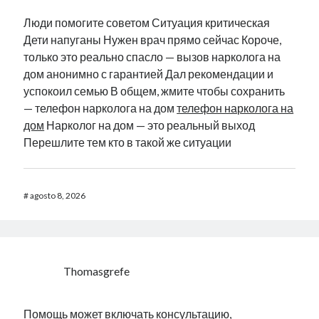
Люди помогите советом Ситуация критическая
Дети напуганы Нужен врач прямо сейчас Короче,
только это реально спасло — вызов нарколога на
дом анонимно с гарантией Дал рекомендации и
успокоил семью В общем, жмите чтобы сохранить
— телефон нарколога на дом
телефон нарколога на
дом
Нарколог на дом — это реальный выход
Перешлите тем кто в такой же ситуации
#
agosto 8, 2026
Thomasgrefe
Помощь может включать консультацию,