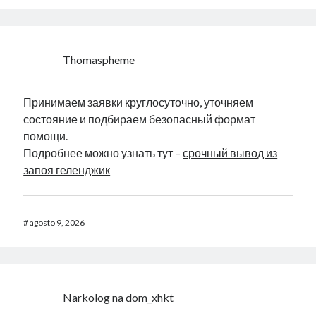
Thomaspheme
Принимаем заявки круглосуточно, уточняем
состояние и подбираем безопасный формат
помощи.
Подробнее можно узнать тут –
срочный вывод из
запоя геленджик
#
agosto 9, 2026
Narkolog na dom_xhkt