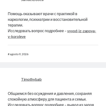
Помощь оказывают врачи с практикой в
наркологии, психиатрии и восстановительной
терапии.
Исследовать вопрос подробнее –
vyvod-iz-zapoya-
v-koroleve
#
agosto 9, 2026
Timothybab
Общаемся без осуждения и давления, сохраняя
спокойную атмосферу для пациента и семьи.
Исследовать вопрос подробнее –
вывод из запоя