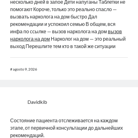
несколько дней в запое Дети напуганы Таблетки не
помогают Короче, только это реально спасло —
вызвать нарколога на дом быстро Дал
рекомендации и успокоил семью В общем, вся
инфа по ссылке — вызов нарколога на дом
вызов
нарколога на дом
Нарколог на дом — это реальный
выход Перешлите тем кто в такой же ситуации
#
agosto 9, 2026
Davidkib
Состояние пациента отслеживается на каждом
этапе, от первичной консультации до дальнейших
рекомендаций.