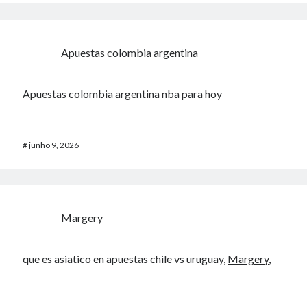
Apuestas colombia argentina
Apuestas colombia argentina
nba para hoy
#
junho 9, 2026
Margery
que es asiatico en apuestas chile vs uruguay,
Margery
,