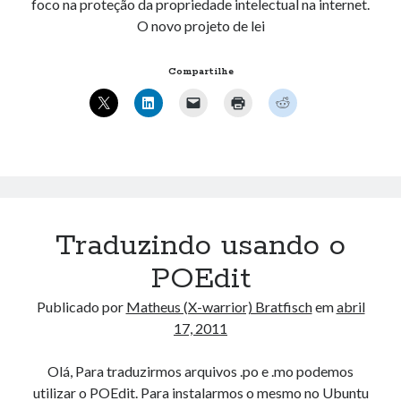
foco na proteção da propriedade intelectual na internet.
O novo projeto de lei
Compartilhe
Traduzindo usando o
POEdit
Publicado por
Matheus (X-warrior) Bratfisch
em
abril
17, 2011
Olá, Para traduzirmos arquivos .po e .mo podemos
utilizar o POEdit. Para instalarmos o mesmo no Ubuntu