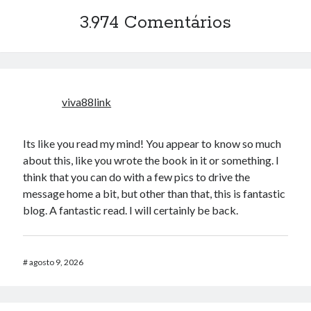
3.974 Comentários
viva88link
Its like you read my mind! You appear to know so much
about this, like you wrote the book in it or something. I
think that you can do with a few pics to drive the
message home a bit, but other than that, this is fantastic
blog. A fantastic read. I will certainly be back.
#
agosto 9, 2026