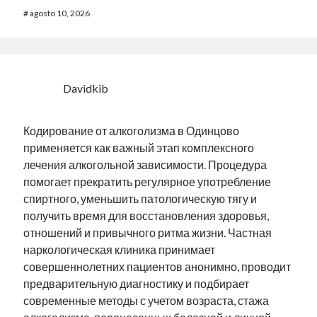
#
agosto 10, 2026
Davidkib
Кодирование от алкоголизма в Одинцово
применяется как важный этап комплексного
лечения алкогольной зависимости. Процедура
помогает прекратить регулярное употребление
спиртного, уменьшить патологическую тягу и
получить время для восстановления здоровья,
отношений и привычного ритма жизни. Частная
наркологическая клиника принимает
совершеннолетних пациентов анонимно, проводит
предварительную диагностику и подбирает
современные методы с учетом возраста, стажа