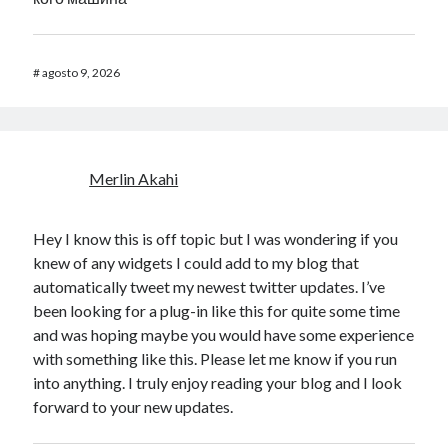
#
agosto 9, 2026
Merlin Akahi
Hey I know this is off topic but I was wondering if you
knew of any widgets I could add to my blog that
automatically tweet my newest twitter updates. I’ve
been looking for a plug-in like this for quite some time
and was hoping maybe you would have some experience
with something like this. Please let me know if you run
into anything. I truly enjoy reading your blog and I look
forward to your new updates.