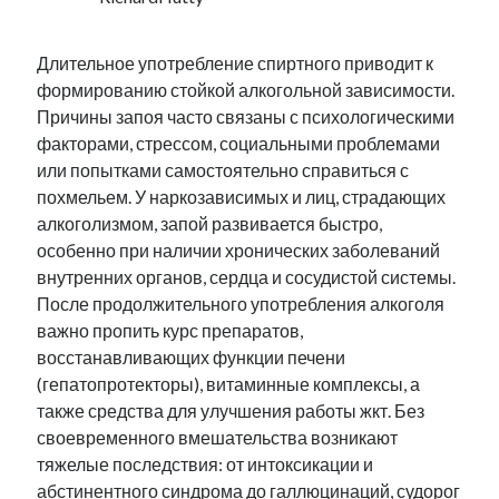
Длительное употребление спиртного приводит к
формированию стойкой алкогольной зависимости.
Причины запоя часто связаны с психологическими
факторами, стрессом, социальными проблемами
или попытками самостоятельно справиться с
похмельем. У наркозависимых и лиц, страдающих
алкоголизмом, запой развивается быстро,
особенно при наличии хронических заболеваний
внутренних органов, сердца и сосудистой системы.
После продолжительного употребления алкоголя
важно пропить курс препаратов,
восстанавливающих функции печени
(гепатопротекторы), витаминные комплексы, а
также средства для улучшения работы жкт. Без
своевременного вмешательства возникают
тяжелые последствия: от интоксикации и
абстинентного синдрома до галлюцинаций, судорог