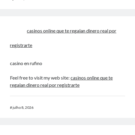
casinos online que te regalan dinero real por
registrarte
casino en rufino
Feel free to visit my web site:
casinos online que te
regalan dinero real por registrarte
#
julho 8, 2026