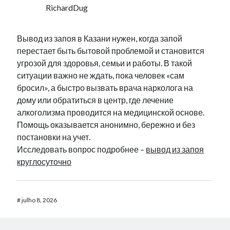
RichardDug
Вывод из запоя в Казани нужен, когда запой
перестает быть бытовой проблемой и становится
угрозой для здоровья, семьи и работы. В такой
ситуации важно не ждать, пока человек «сам
бросил», а быстро вызвать врача нарколога на
дому или обратиться в центр, где лечение
алкоголизма проводится на медицинской основе.
Помощь оказывается анонимно, бережно и без
постановки на учет.
Исследовать вопрос подробнее –
вывод из запоя
круглосуточно
#
julho 8, 2026