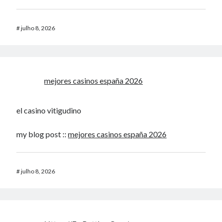
#
julho 8, 2026
mejores casinos españa 2026
el casino vitigudino
my blog post ::
mejores casinos españa 2026
#
julho 8, 2026