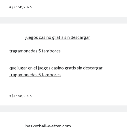
#
julho 8, 2026
juegos casino gratis sin descargar
tragamonedas 5 tambores
que jugar en el
juegos casino gratis sin descargar
tragamonedas 5 tambores
#
julho 8, 2026
basketball-wetten.com