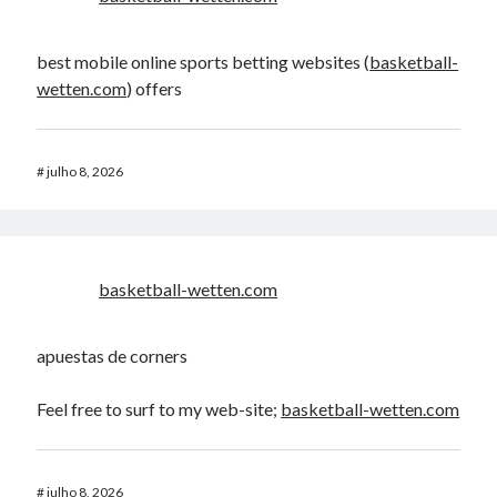
best mobile online sports betting websites (
basketball-
wetten.com
) offers
#
julho 8, 2026
basketball-wetten.com
apuestas de corners
Feel free to surf to my web-site;
basketball-wetten.com
#
julho 8, 2026