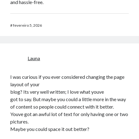
and hassle-free.
#
fevereiro 5, 2026
Launa
I was curious if you ever considered changing the page
layout of your
blog? Its very well written; I love what youve
got to say. But maybe you could a little more in the way
of content so people could connect with it better.
Youve got an awful lot of text for only having one or two
pictures.
Maybe you could space it out better?