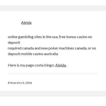
Aleida
online gambling sites in the usa, free bonus casino no
deposit
required canada and new poker machines canada, or no
deposit mobile casino australia
Here is my page costa bingo;
Aleida
,
#
fevereiro 3, 2026