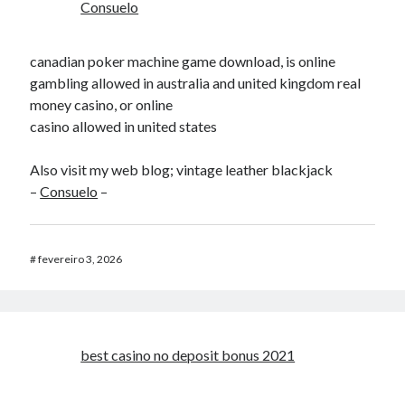
Consuelo
canadian poker machine game download, is online
gambling allowed in australia and united kingdom real
money casino, or online
casino allowed in united states
Also visit my web blog; vintage leather blackjack
–
Consuelo
–
#
fevereiro 3, 2026
best casino no deposit bonus 2021