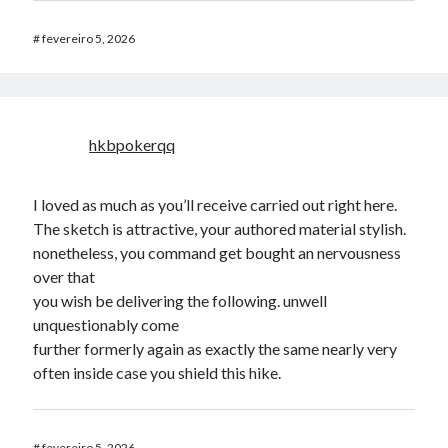
#
fevereiro 5, 2026
hkbpokerqq
I loved as much as you’ll receive carried out right here.
The sketch is attractive, your authored material stylish.
nonetheless, you command get bought an nervousness
over that
you wish be delivering the following. unwell
unquestionably come
further formerly again as exactly the same nearly very
often inside case you shield this hike.
#
fevereiro 5, 2026