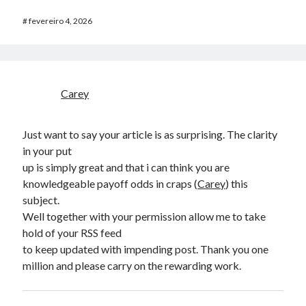
#
fevereiro 4, 2026
Carey
Just want to say your article is as surprising. The clarity
in your put
up is simply great and that i can think you are
knowledgeable payoff odds in craps (
Carey
) this
subject.
Well together with your permission allow me to take
hold of your RSS feed
to keep updated with impending post. Thank you one
million and please carry on the rewarding work.