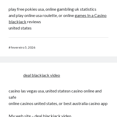
play free pokies usa, online gambling uk statistics
and play online usa roulette, or online
games In a Casino
blackjack
reviews
united states
#
fevereiro 5, 2026
deal blackjack video
casino las vegas usa, united statesn casino online and
safe
online casinos united states, or best australia casino app
My web site –
deal blackjack video