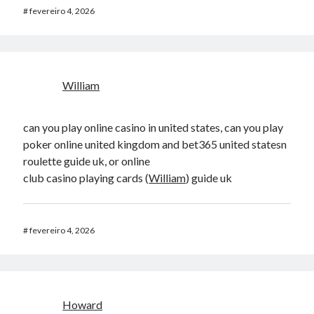
#
fevereiro 4, 2026
William
can you play online casino in united states, can you play
poker online united kingdom and bet365 united statesn
roulette guide uk, or online
club casino playing cards (
William
) guide uk
#
fevereiro 4, 2026
Howard