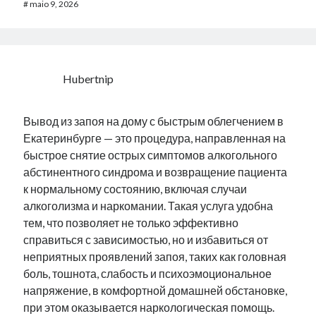
#
maio 9, 2026
Hubertnip
Вывод из запоя на дому с быстрым облегчением в
Екатеринбурге — это процедура, направленная на
быстрое снятие острых симптомов алкогольного
абстинентного синдрома и возвращение пациента
к нормальному состоянию, включая случаи
алкоголизма и наркомании. Такая услуга удобна
тем, что позволяет не только эффективно
справиться с зависимостью, но и избавиться от
неприятных проявлений запоя, таких как головная
боль, тошнота, слабость и психоэмоциональное
напряжение, в комфортной домашней обстановке,
при этом оказывается наркологическая помощь.