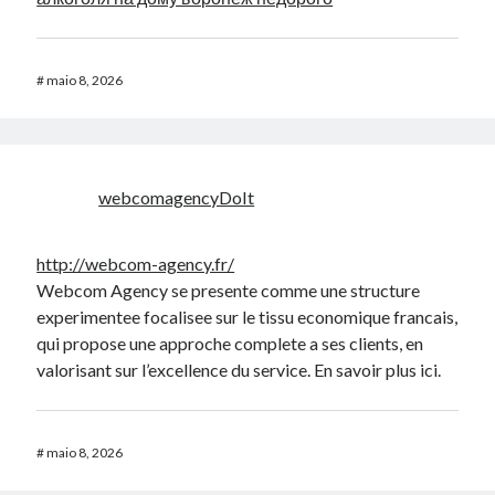
#
maio 8, 2026
webcomagencyDoIt
http://webcom-agency.fr/
Webcom Agency se presente comme une structure
experimentee focalisee sur le tissu economique francais,
qui propose une approche complete a ses clients, en
valorisant sur l’excellence du service. En savoir plus ici.
#
maio 8, 2026