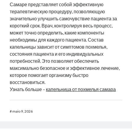
Самаре представляет собой эффективную
терапевтическую процедуру, позволяющую
значительно улучшить самочувствие пациента за
короткий срок. Врач, контролируя весь процесс,
может точно определить, какие компоненты
необходимы для каждого пациента. Состав
капельницы зависит от симптомов похмелья,
состояния пациента и его индивидуальных
потребностей. Это позволяет обеспечить
максимально безопасное и эффективное лечение,
которое помогает организму быстро
восстановиться.
Узнать больше –
капельница от похмелья самара
#
maio 9, 2026