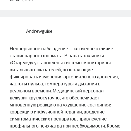
Andrewguise
Непрерывное наблюдение — ключевое отличие
стационарного формата. В палатах клиники
«Стармед» установлены системы мониторинга
витальных показателей, позволяющие
фиксировать изменения артериального давления,
частоты пульса, температуры и дыхания в
реальном времени. Медицинский персонал
дежурит круглосуточно, что обеспечивает
мгновенную реакцию на ухудшение состояния:
коррекцию инфузионной терапии, введение
симптоматических препаратов, привлечение
профильного психиатра при необходимости. Кроме