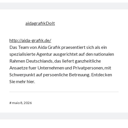
aidagrafikDoIt
http://aida-grafik.de/
Das Team von Aida Grafik praesentiert sich als ein
spezialisierte Agentur ausgerichtet auf den nationalen
Rahmen Deutschlands, das liefert ganzheitliche
Ansaetze fuer Unternehmen und Privatpersonen, mit
Schwerpunkt auf persoenliche Betreuung. Entdecken
Sie mehr hier.
#
maio 8, 2026