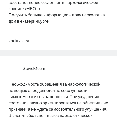
восстановление состояния в наркологической
клинике «НЕО+».
Получить больше информации –
врач нарколог на
дом в екатеринбурге
#
maio 9, 2026
SteveMeerm
Необходимость обращения за наркологической
помощью определяется по совокупности
симптомов и их выраженности. При ухудшении
состояния важно ориентироваться на объективные
признаки, а не ждать самостоятельного улучшения.
Выяснить больше –
вызов наркологической