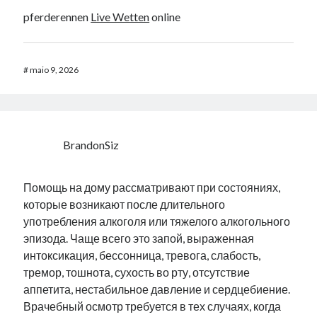
pferderennen
Live Wetten
online
#
maio 9, 2026
BrandonSiz
Помощь на дому рассматривают при состояниях,
которые возникают после длительного
употребления алкоголя или тяжелого алкогольного
эпизода. Чаще всего это запой, выраженная
интоксикация, бессонница, тревога, слабость,
тремор, тошнота, сухость во рту, отсутствие
аппетита, нестабильное давление и сердцебиение.
Врачебный осмотр требуется в тех случаях, когда