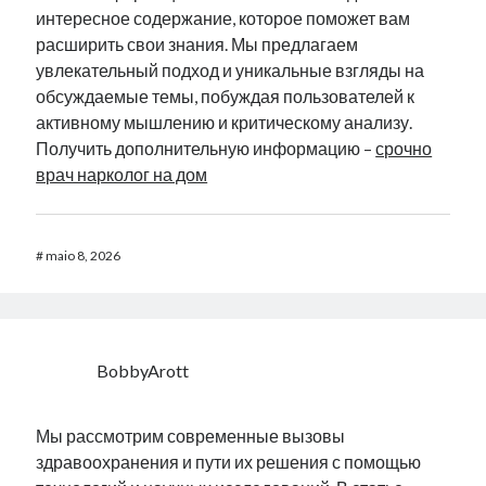
интересное содержание, которое поможет вам
расширить свои знания. Мы предлагаем
увлекательный подход и уникальные взгляды на
обсуждаемые темы, побуждая пользователей к
активному мышлению и критическому анализу.
Получить дополнительную информацию –
срочно
врач нарколог на дом
#
maio 8, 2026
BobbyArott
Мы рассмотрим современные вызовы
здравоохранения и пути их решения с помощью