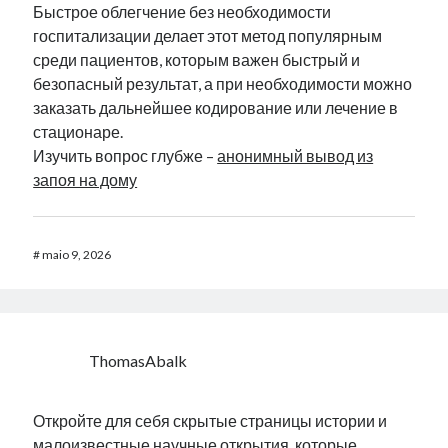
Быстрое облегчение без необходимости
госпитализации делает этот метод популярным
среди пациентов, которым важен быстрый и
безопасный результат, а при необходимости можно
заказать дальнейшее кодирование или лечение в
стационаре.
Изучить вопрос глубже –
анонимный вывод из
запоя на дому
#
maio 9, 2026
ThomasAbalk
Откройте для себя скрытые страницы истории и
малоизвестные научные открытия, которые