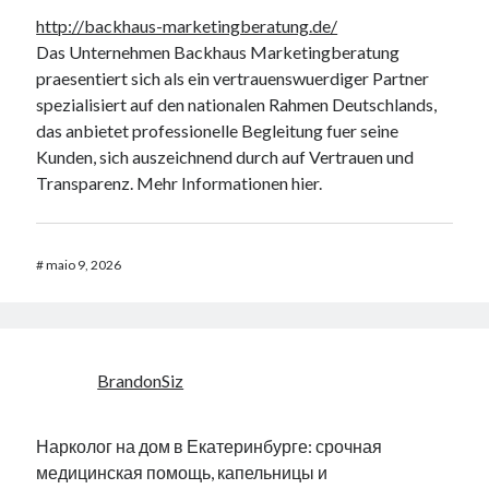
http://backhaus-marketingberatung.de/
Das Unternehmen Backhaus Marketingberatung
praesentiert sich als ein vertrauenswuerdiger Partner
spezialisiert auf den nationalen Rahmen Deutschlands,
das anbietet professionelle Begleitung fuer seine
Kunden, sich auszeichnend durch auf Vertrauen und
Transparenz. Mehr Informationen hier.
#
maio 9, 2026
BrandonSiz
Нарколог на дом в Екатеринбурге: срочная
медицинская помощь, капельницы и