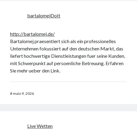
bartalomejDoIt
http://bartalomej.de/
Bartalomej praesentiert sich als ein professionelles
Unternehmen fokussiert auf den deutschen Markt, das
liefert hochwertige Dienstleistungen fuer seine Kunden,
mit Schwerpunkt auf persoenliche Betreuung. Erfahren
Sie mehr ueber den Link.
#
maio 9, 2026
Live Wetten