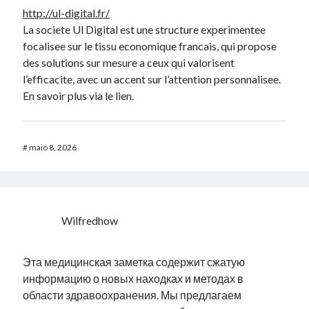
http://ul-digital.fr/
La societe Ul Digital est une structure experimentee
focalisee sur le tissu economique francais, qui propose
des solutions sur mesure a ceux qui valorisent
l’efficacite, avec un accent sur l’attention personnalisee.
En savoir plus via le lien.
#
maio 8, 2026
Wilfredhow
Эта медицинская заметка содержит сжатую
информацию о новых находках и методах в
области здравоохранения. Мы предлагаем