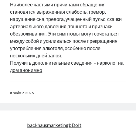
Наиболее частыми причинами обращения
становятся выраженная слабость, тремор,
нарушение сна, тревога, учащенный пульс, скачки
артериального давления, тошнота и признаки
обезвоживания. Эти симптомы могут сочетаться
между собой и усиливаться после прекращения
употребления алкоголя, особенно после
нескольких дней запоя.
Получить дополнительные сведения –
нарколог на
дом анонимно
#
maio 9, 2026
backhausmarketingbDoIt