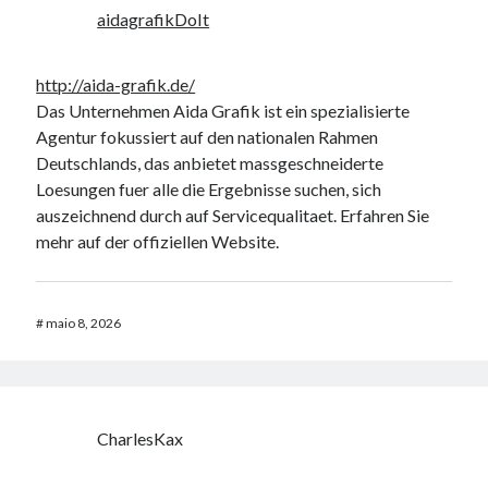
aidagrafikDoIt
http://aida-grafik.de/
Das Unternehmen Aida Grafik ist ein spezialisierte
Agentur fokussiert auf den nationalen Rahmen
Deutschlands, das anbietet massgeschneiderte
Loesungen fuer alle die Ergebnisse suchen, sich
auszeichnend durch auf Servicequalitaet. Erfahren Sie
mehr auf der offiziellen Website.
#
maio 8, 2026
CharlesKax