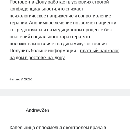
Ростове-на-Дону работает в условиях строгой
конфиденциальности, что снижает
психологическое напряжение и сопротивление
терапии. Анонимное лечение позволяет пациенту
сосредоточиться на медицинском процессе без
опасений социального характера, что
положительно влияет на динамику состояния.
Получить больше информации –
платный нарколог
на дом в ростове-на-дону
#
maio 9, 2026
AndrewZen
Капельница от похмелья с контролем врача в