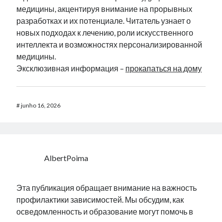
медицины, акцентируя внимание на прорывных
разработках и их потенциале. Читатель узнает о
новых подходах к лечению, роли искусственного
интеллекта и возможностях персонализированной
медицины.
Эксклюзивная информация –
прокапаться на дому
#
junho 16, 2026
AlbertPoima
Эта публикация обращает внимание на важность
профилактики зависимостей. Мы обсудим, как
осведомленность и образование могут помочь в