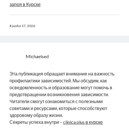
запоя в Курске
#
junho 17, 2026
Michaelsed
Эта публикация обращает внимание на важность
профилактики зависимостей. Мы обсудим, как
осведомленность и образование могут помочь в
предотвращении возникновения зависимости.
Читатели смогут ознакомиться с полезными
советами и ресурсами, которые способствуют
здоровому образу жизни.
Секреты успеха внутри –
clinica plus в курске