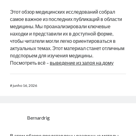
Этот обзор медицинских исследований собрал
самое важное из последних публикаций в области
медицины. Мы проанализировали ключевые
находки и представили их в доступной форме,
чтобы читатели могли легко ориентироваться в
актуальных темах. Этот материал станет отличным
подспорьем для изучения медицины.
Посмотреть всё –
выведение из запоя на дому
#
junho 16, 2026
Bernardrig
В этом обзоре представлены различные методы