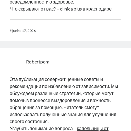
осведомленности о здоровье.
Что скрывают от вас? –
clinica plus в краснодаре
#
junho 17, 2026
Robertpom
Эта публикация содержит ценные советы и
рекомендации по избавлению от зависимости. Мы
обсуждаем различные стратегии, которые могут
помочь в процессе выздоровления и важность
обращения за помощью. Читатели смогут
использовать полученные знания для улучшения
своего состояния.
Углубить понимание вопроса –
капельницы от