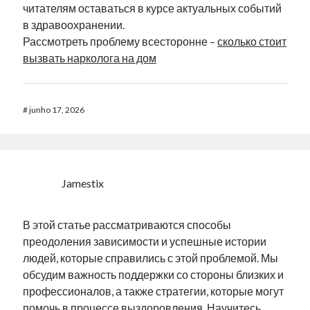
читателям оставаться в курсе актуальных событий
в здравоохранении.
Рассмотреть проблему всесторонне –
сколько стоит
вызвать нарколога на дом
#
junho 17, 2026
Jamestix
В этой статье рассматриваются способы
преодоления зависимости и успешные истории
людей, которые справились с этой проблемой. Мы
обсудим важность поддержки со стороны близких и
профессионалов, а также стратегии, которые могут
помочь в процессе выздоровления. Научитесь