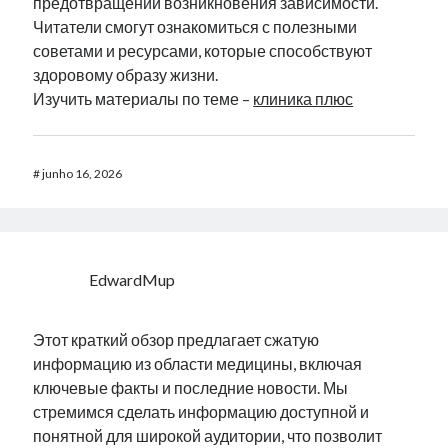
предотвращении возникновения зависимости.
Читатели смогут ознакомиться с полезными
советами и ресурсами, которые способствуют
здоровому образу жизни.
Изучить материалы по теме –
клиника плюс
#
junho 16, 2026
EdwardMup
Этот краткий обзор предлагает сжатую
информацию из области медицины, включая
ключевые факты и последние новости. Мы
стремимся сделать информацию доступной и
понятной для широкой аудитории, что позволит