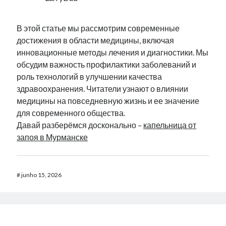
В этой статье мы рассмотрим современные
достижения в области медицины, включая
инновационные методы лечения и диагностики. Мы
обсудим важность профилактики заболеваний и
роль технологий в улучшении качества
здравоохранения. Читатели узнают о влиянии
медицины на повседневную жизнь и ее значение
для современного общества.
Давай разберёмся досконально –
капельница от
запоя в Мурманске
#
junho 15, 2026