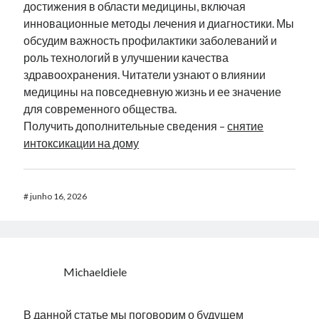
достижения в области медицины, включая
инновационные методы лечения и диагностики. Мы
обсудим важность профилактики заболеваний и
роль технологий в улучшении качества
здравоохранения. Читатели узнают о влиянии
медицины на повседневную жизнь и ее значение
для современного общества.
Получить дополнительные сведения –
снятие
интоксикации на дому
#
junho 16, 2026
Michaeldiele
В данной статье мы поговорим о будущем