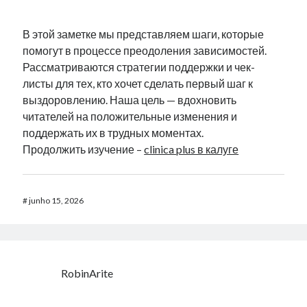
В этой заметке мы представляем шаги, которые
помогут в процессе преодоления зависимостей.
Рассматриваются стратегии поддержки и чек-
листы для тех, кто хочет сделать первый шаг к
выздоровлению. Наша цель — вдохновить
читателей на положительные изменения и
поддержать их в трудных моментах.
Продолжить изучение –
clinica plus в калуге
#
junho 15, 2026
RobinArite