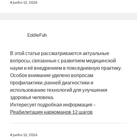
#
junho 12, 2026
EddieFuh
В этой статье рассматриваются актуальные
вопросы, связанные с развитием медицинской
науки и её внедрением в повседневную практику.
Особое внимание уделено вопросам
профилактики, ранней диагностики и
использованию технологий для улучшения
здоровья человека.
Интересует подробная информация –
Реабилитация наркоманов 12 шагов
#
junho 12, 2026