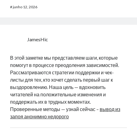
#
junho 12, 2026
JamesHic
В этой заметке мы представляем шаги, которые
помогут в процессе преодоления зависимостей.
Рассматриваются стратегии поддержки и чек-
листы для тех, кто хочет сделать первый шаг к
выздоровлению. Наша цель — вдохновить
читателей на положительные изменения и
поддержать их в трудных моментах.
Проверенные методы — узнай сейчас –
вывод из
запоя анонимно недорого