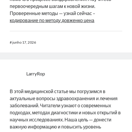
первоочередным шагам к новой жизни.
Проверенные методы — узнай сейчас –
кодирование по методу довженко цена
#
junho 17, 2026
LarryRop
В этой медицинской статье мы погрузимся в
актуальные вопросы здравоохранения и лечения
заболеваний. Читатели узнают о современных
подходах, методах диагностики и новых открытий в
научных исследованиях. Наша цель — донести
важную информацию и повысить уровень