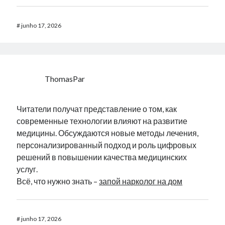
#
junho 17, 2026
ThomasPar
Читатели получат представление о том, как
современные технологии влияют на развитие
медицины. Обсуждаются новые методы лечения,
персонализированный подход и роль цифровых
решений в повышении качества медицинских
услуг.
Всё, что нужно знать –
запой нарколог на дом
#
junho 17, 2026