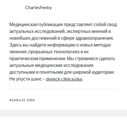
CharlesFeeby
Медицинская публикация представляет собой свод
актуальных исследований, экспертных мнений и
новейших достижений в сфере здравоохранения.
Здесь вы найдете информацию о новых методах
лечения, прорывных технологиях и их
практическом применении. Мы стремимся сделать
актуальные медицинские исследования
доступными и понятными для широкой аудитории.
Не упусти шанс –
doneck clinica plus
#
junho 15, 2026