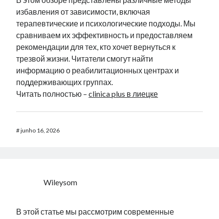
избавления от зависимости, включая
терапевтические и психологические подходы. Мы
сравниваем их эффективность и предоставляем
рекомендации для тех, кто хочет вернуться к
трезвой жизни. Читатели смогут найти
информацию о реабилитационных центрах и
поддерживающих группах.
Читать полностью –
clinica plus в лиецке
#
junho 16, 2026
Wileysom
В этой статье мы рассмотрим современные