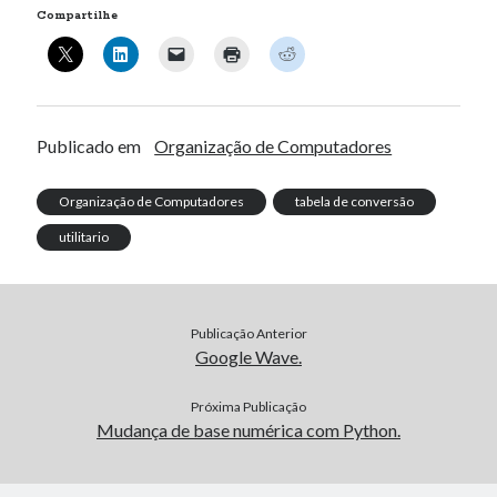
Compartilhe
Publicado em
Organização de Computadores
Organização de Computadores
tabela de conversão
utilitario
Publicação Anterior
Google Wave.
Próxima Publicação
Mudança de base numérica com Python.