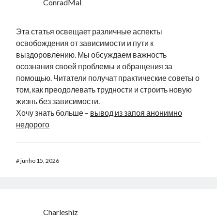
ConradMal
Эта статья освещает различные аспекты
освобождения от зависимости и пути к
выздоровлению. Мы обсуждаем важность
осознания своей проблемы и обращения за
помощью. Читатели получат практические советы о
том, как преодолевать трудности и строить новую
жизнь без зависимости.
Хочу знать больше –
вывод из запоя анонимно
недорого
#
junho 15, 2026
Charleshiz