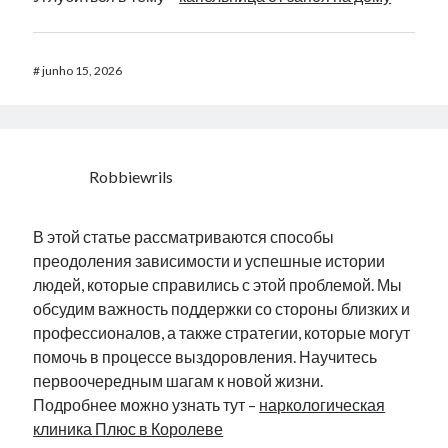
#
junho 15, 2026
Robbiewrils
В этой статье рассматриваются способы
преодоления зависимости и успешные истории
людей, которые справились с этой проблемой. Мы
обсудим важность поддержки со стороны близких и
профессионалов, а также стратегии, которые могут
помочь в процессе выздоровления. Научитесь
первоочередным шагам к новой жизни.
Подробнее можно узнать тут –
наркологическая
клиника Плюс в Королеве