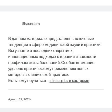
Shaundam
В данном материале представлены ключевые
тенденции в сфере медицинской науки и практики.
Вы узнаете о последних открытиях,
инновационных подходах к терапии и важности
профилактики заболеваний. Особое внимание
уделено практическому применению новых
методов в клинической практике.
Есть чему поучиться –
clinica plus в костроме
#
junho 17, 2026