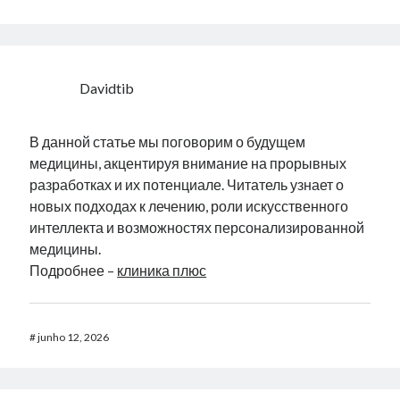
Davidtib
В данной статье мы поговорим о будущем
медицины, акцентируя внимание на прорывных
разработках и их потенциале. Читатель узнает о
новых подходах к лечению, роли искусственного
интеллекта и возможностях персонализированной
медицины.
Подробнее –
клиника плюс
#
junho 12, 2026