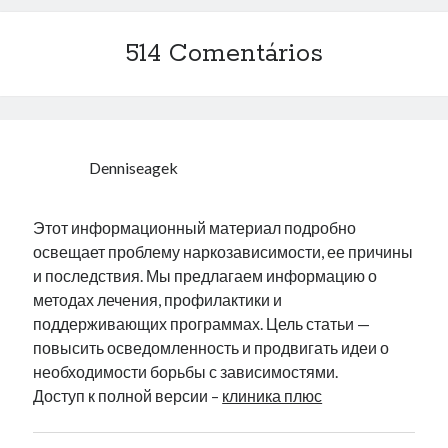
514 Comentários
Denniseagek
Этот информационный материал подробно
освещает проблему наркозависимости, ее причины
и последствия. Мы предлагаем информацию о
методах лечения, профилактики и
поддерживающих программах. Цель статьи —
повысить осведомленность и продвигать идеи о
необходимости борьбы с зависимостями.
Доступ к полной версии –
клиника плюс