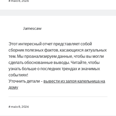
#
maio 8, 2026
Jamescaw
Этот интересный отчет представляет собой
сборник полезных фактов, касающихся актуальных
тем. Мы проанализируем данные, чтобы вы могли
сделать обоснованные выводы. Читайте, чтобы
узнать больше о последних трендах и значимых
событиях!
Уточнить детали –
вывести из запоя капельница на
дому
#
maio 8, 2026