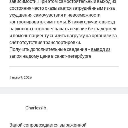
зависимости. При этом самостоятельный выход из
состояния часто оказывается затруднённым из-за
ухудшения самочувствия и невозможности
контролировать симптомы. В таких случаях выезд
нарколога позволяет начать лечение без задержек
и помочь пациенту снизить нагрузку на организм за
счёт отсутствия транспортировки.
Получить дополнительные сведения –
вывод из
запоя на дому цена в санкт-петербурге
#
maio 9, 2026
Charlessib
Запой сопровождается выраженной