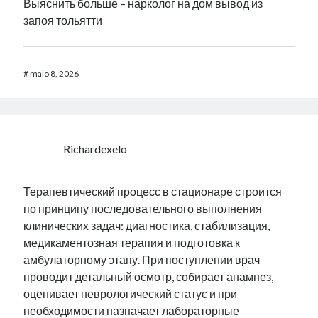
Выяснить больше –
нарколог на дом вывод из
запоя тольятти
#
maio 8, 2026
Richardexelo
Терапевтический процесс в стационаре строится
по принципу последовательного выполнения
клинических задач: диагностика, стабилизация,
медикаментозная терапия и подготовка к
амбулаторному этапу. При поступлении врач
проводит детальный осмотр, собирает анамнез,
оценивает неврологический статус и при
необходимости назначает лабораторные