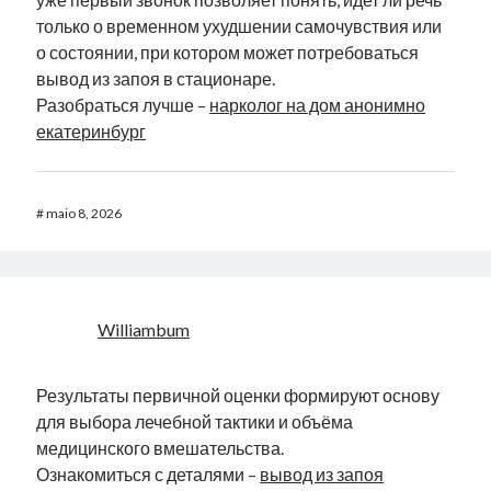
только о временном ухудшении самочувствия или
о состоянии, при котором может потребоваться
вывод из запоя в стационаре.
Разобраться лучше –
нарколог на дом анонимно
екатеринбург
#
maio 8, 2026
Williambum
Результаты первичной оценки формируют основу
для выбора лечебной тактики и объёма
медицинского вмешательства.
Ознакомиться с деталями –
вывод из запоя