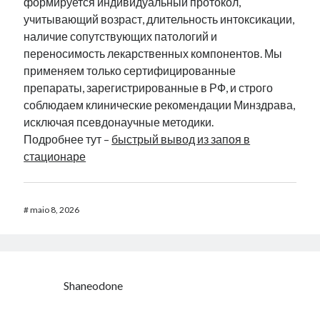
формируется индивидуальный протокол,
учитывающий возраст, длительность интоксикации,
наличие сопутствующих патологий и
переносимость лекарственных компонентов. Мы
применяем только сертифицированные
препараты, зарегистрированные в РФ, и строго
соблюдаем клинические рекомендации Минздрава,
исключая псевдонаучные методики.
Подробнее тут –
быстрый вывод из запоя в
стационаре
#
maio 8, 2026
Shaneodone