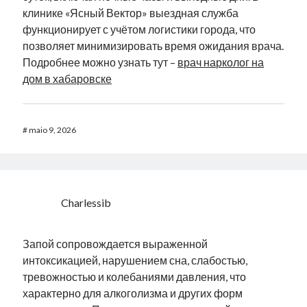
клинике «Ясный Вектор» выездная служба
функционирует с учётом логистики города, что
позволяет минимизировать время ожидания врача.
Подробнее можно узнать тут –
врач нарколог на
дом в хабаровске
#
maio 9, 2026
Charlessib
Запой сопровождается выраженной
интоксикацией, нарушением сна, слабостью,
тревожностью и колебаниями давления, что
характерно для алкоголизма и других форм