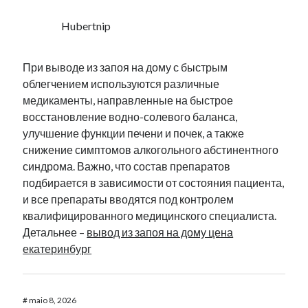
Hubertnip
При выводе из запоя на дому с быстрым
облегчением используются различные
медикаменты, направленные на быстрое
восстановление водно-солевого баланса,
улучшение функции печени и почек, а также
снижение симптомов алкогольного абстинентного
синдрома. Важно, что состав препаратов
подбирается в зависимости от состояния пациента,
и все препараты вводятся под контролем
квалифицированного медицинского специалиста.
Детальнее –
вывод из запоя на дому цена
екатеринбург
#
maio 8, 2026