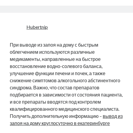
Hubertnip
При выводе из запоя на дому с быстрым
облегчением используются различные
медикаменты, направленные на быстрое
восстановление водно-солевого баланса,
улучшение функции печени и почек, а также
снижение симптомов алкогольного абстинентного
синдрома. Важно, что состав препаратов
подбирается в зависимости от состояния пациента,
и все препараты вводятся под контролем
квалифицированного медицинского специалиста.
Получить дополнительную информацию –
вывод из
запоя на дому круглосуточно в екатеринбурге