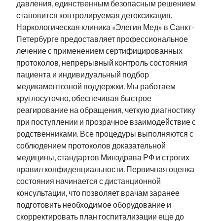
давления, единственным безопасным решением
становится контролируемая детоксикация.
Наркологическая клиника «Элегия Мед» в Санкт-
Петербурге предоставляет профессиональное
лечение с применением сертифицированных
протоколов, непрерывный контроль состояния
пациента и индивидуальный подбор
медикаментозной поддержки. Мы работаем
круглосуточно, обеспечивая быстрое
реагирование на обращения, четкую диагностику
при поступлении и прозрачное взаимодействие с
родственниками. Все процедуры выполняются с
соблюдением протоколов доказательной
медицины, стандартов Минздрава РФ и строгих
правил конфиденциальности. Первичная оценка
состояния начинается с дистанционной
консультации, что позволяет врачам заранее
подготовить необходимое оборудование и
скорректировать план госпитализации еще до