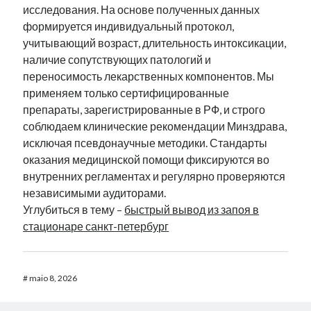
исследования. На основе полученных данных
формируется индивидуальный протокол,
учитывающий возраст, длительность интоксикации,
наличие сопутствующих патологий и
переносимость лекарственных компонентов. Мы
применяем только сертифицированные
препараты, зарегистрированные в РФ, и строго
соблюдаем клинические рекомендации Минздрава,
исключая псевдонаучные методики. Стандарты
оказания медицинской помощи фиксируются во
внутренних регламентах и регулярно проверяются
независимыми аудиторами.
Углубиться в тему –
быстрый вывод из запоя в
стационаре санкт-петербург
#
maio 8, 2026