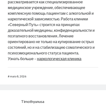
рассматривается как специализированное
медицинское учреждение, обеспечивающее
комплексную помощь пациентам с алкогольной и
наркотической зависимостью. Работа клиники
«Северный Путь» строится на принципах
доказательной медицины, конфиденциальности и
поэтапного восстановления. Лечение
ориентировано не только на купирование острых
состояний, но и на стабилизацию соматического и
психоэмоционального статуса пациента.
Узнать больше –
наркологическая клиника
#
maio 8, 2026
Timothyunusa