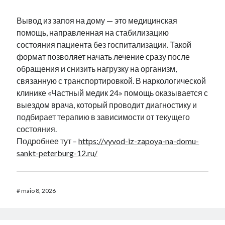
Вывод из запоя на дому — это медицинская
помощь, направленная на стабилизацию
состояния пациента без госпитализации. Такой
формат позволяет начать лечение сразу после
обращения и снизить нагрузку на организм,
связанную с транспортировкой. В наркологической
клинике «Частный медик 24» помощь оказывается с
выездом врача, который проводит диагностику и
подбирает терапию в зависимости от текущего
состояния.
Подробнее тут –
https://vyvod-iz-zapoya-na-domu-
sankt-peterburg-12.ru/
#
maio 8, 2026