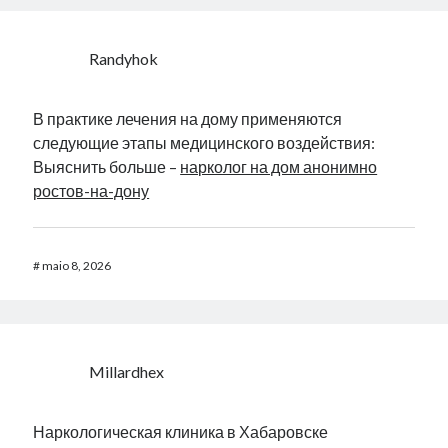
Randyhok
В практике лечения на дому применяются
следующие этапы медицинского воздействия:
Выяснить больше –
нарколог на дом анонимно
ростов-на-дону
#
maio 8, 2026
Millardhex
Наркологическая клиника в Хабаровске