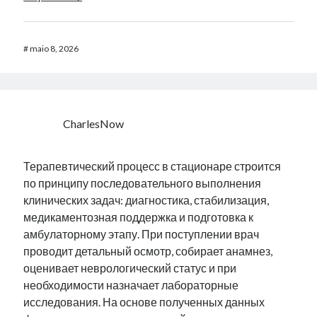
#
maio 8, 2026
CharlesNow
Терапевтический процесс в стационаре строится
по принципу последовательного выполнения
клинических задач: диагностика, стабилизация,
медикаментозная поддержка и подготовка к
амбулаторному этапу. При поступлении врач
проводит детальный осмотр, собирает анамнез,
оценивает неврологический статус и при
необходимости назначает лабораторные
исследования. На основе полученных данных