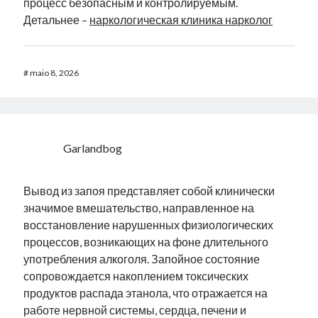
процесс безопасным и контролируемым.
Детальнее –
наркологическая клиника нарколог
#
maio 8, 2026
Garlandbog
Вывод из запоя представляет собой клинически
значимое вмешательство, направленное на
восстановление нарушенных физиологических
процессов, возникающих на фоне длительного
употребления алкоголя. Запойное состояние
сопровождается накоплением токсических
продуктов распада этанола, что отражается на
работе нервной системы, сердца, печени и