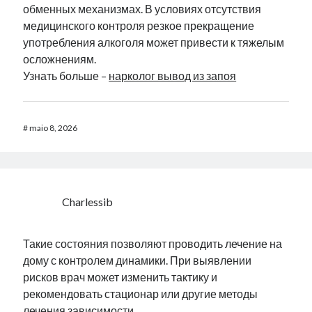
обменных механизмах. В условиях отсутствия
медицинского контроля резкое прекращение
употребления алкоголя может привести к тяжелым
осложнениям.
Узнать больше –
нарколог вывод из запоя
#
maio 8, 2026
Charlessib
Такие состояния позволяют проводить лечение на
дому с контролем динамики. При выявлении
рисков врач может изменить тактику и
рекомендовать стационар или другие методы
лечения зависимости.