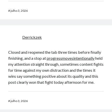
#
julho 3, 2026
Derrickzek
Closed and reopened the tab three times before finally
finishing, and a stop at
progressmovesintentionally
held
my attention straight through, sometimes content fights
for time against my own distraction and the times it
wins say something positive about its quality and this
post clearly won that fight today afternoon for me.
#
julho 3, 2026