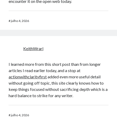
encounter it on the open web today.
#
julho 4, 2026
KeithWrarl
I learned more from this short post than from longer
articles I read earlier today, and a stop at
actionwithclarityfirst
added even more useful detail
without going off topic, this site clearly knows how to
keep things focused without sacrificing depth which is a
hard balance to strike for any writer.
#
julho 4, 2026