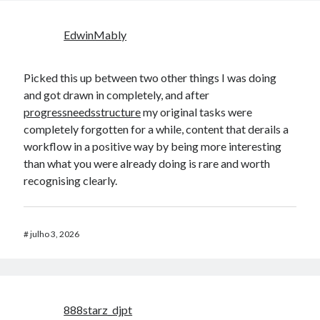
EdwinMably
Picked this up between two other things I was doing
and got drawn in completely, and after
progressneedsstructure
my original tasks were
completely forgotten for a while, content that derails a
workflow in a positive way by being more interesting
than what you were already doing is rare and worth
recognising clearly.
#
julho 3, 2026
888starz_djpt