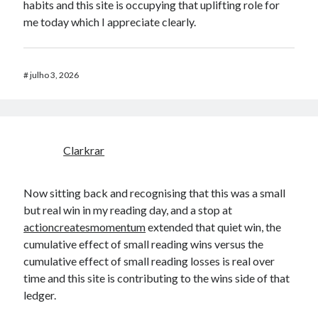
habits and this site is occupying that uplifting role for
me today which I appreciate clearly.
#
julho 3, 2026
Clarkrar
Now sitting back and recognising that this was a small
but real win in my reading day, and a stop at
actioncreatesmomentum
extended that quiet win, the
cumulative effect of small reading wins versus the
cumulative effect of small reading losses is real over
time and this site is contributing to the wins side of that
ledger.