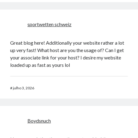
sportwetten schweiz
Great blog here! Additionally your website rather a lot
up very fast! What host are you the usage of? Can I get
your associate link for your host? I desire my website
loaded up as fast as yours lol
#
julho 3, 2026
Boydsnuch