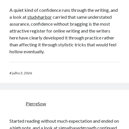
A quiet kind of confidence runs through the writing, and
a look at
studyharbor
carried that same understated
assurance, confidence without bragging is the most
attractive register for online writing and the writers
here have clearly developed it through practice rather
than affecting it through stylistic tricks that would feel
hollow eventually.
#
julho 3, 2026
PierreSow
Started reading without much expectation and ended on
a high note, and a look at
signalbasedgrowth
continued