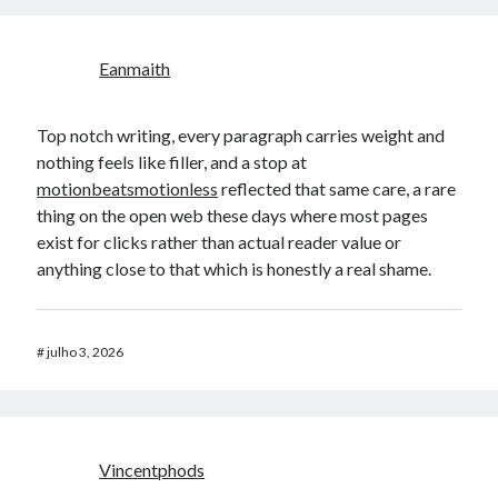
Eanmaith
Top notch writing, every paragraph carries weight and
nothing feels like filler, and a stop at
motionbeatsmotionless
reflected that same care, a rare
thing on the open web these days where most pages
exist for clicks rather than actual reader value or
anything close to that which is honestly a real shame.
#
julho 3, 2026
Vincentphods