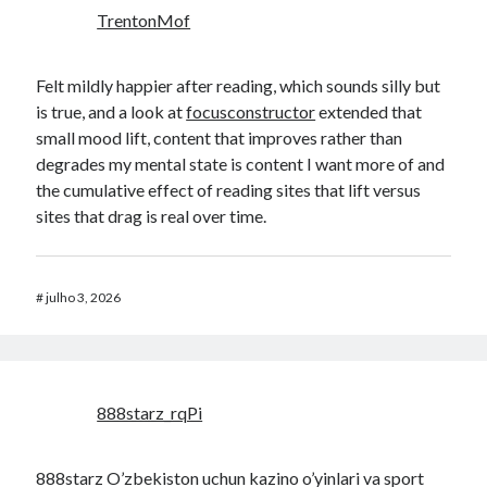
TrentonMof
Felt mildly happier after reading, which sounds silly but
is true, and a look at
focusconstructor
extended that
small mood lift, content that improves rather than
degrades my mental state is content I want more of and
the cumulative effect of reading sites that lift versus
sites that drag is real over time.
#
julho 3, 2026
888starz_rqPi
888starz O’zbekiston uchun kazino o’yinlari va sport