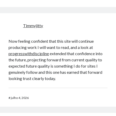
Timmyjitty
Now feeling confident that this site will continue
producing work I will want to read, and a look at
progresswithdiscipline
extended that confidence into
the future, projecting forward from current quality to
expected future quality is something I do for sites I
genuinely follow and this one has earned that forward
looking trust clearly today.
#
julho 4, 2026