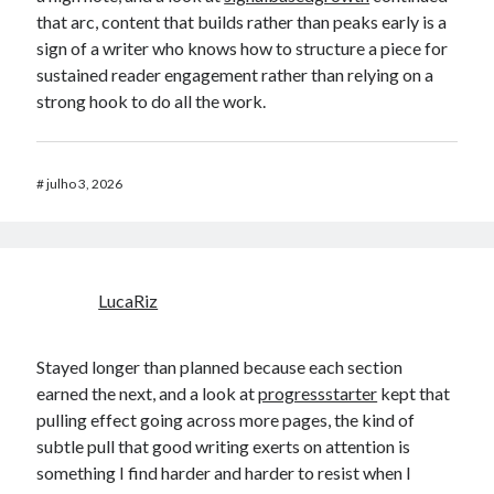
that arc, content that builds rather than peaks early is a
sign of a writer who knows how to structure a piece for
sustained reader engagement rather than relying on a
strong hook to do all the work.
#
julho 3, 2026
LucaRiz
Stayed longer than planned because each section
earned the next, and a look at
progressstarter
kept that
pulling effect going across more pages, the kind of
subtle pull that good writing exerts on attention is
something I find harder and harder to resist when I