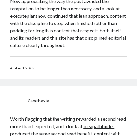
Now appreciating the way the post avoided the
temptation to be longer than necessary, and a look at
executeplansnow
continued that lean approach, content
with the discipline to stop when finished rather than
padding for length is content that respects both itself
and its readers and this site has that disciplined editorial
culture clearly throughout.
#
julho 3, 2026
Zanebaxia
Worth flagging that the writing rewarded a second read
more than I expected, and a look at
ideapathfinder
produced the same second read benefit, content with