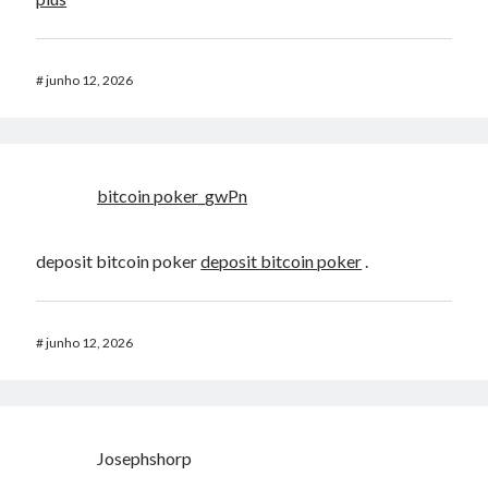
#
junho 12, 2026
bitcoin poker_gwPn
deposit bitcoin poker
deposit bitcoin poker
.
#
junho 12, 2026
Josephshorp