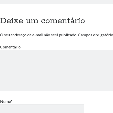
Deixe um comentário
O seu endereço de e-mail não será publicado.
Campos obrigatóri
Comentário
Nome*