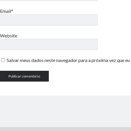
Email*
Website
Salvar meus dados neste navegador para a próxima vez que eu