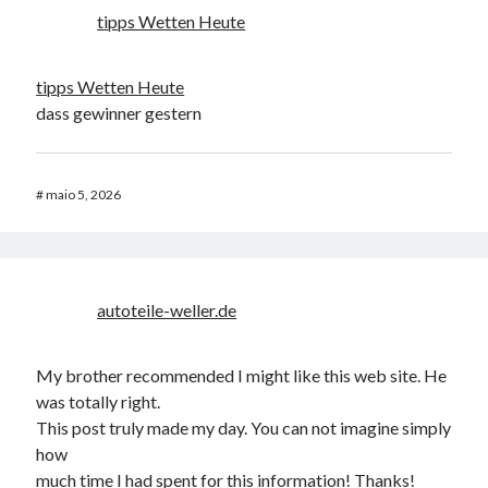
tipps Wetten Heute
tipps Wetten Heute
dass gewinner gestern
#
maio 5, 2026
autoteile-weller.de
My brother recommended I might like this web site. He
was totally right.
This post truly made my day. You can not imagine simply
how
much time I had spent for this information! Thanks!