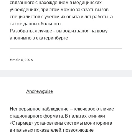
связанного с нахождением в медицинских
учреждениях, при этом можно заказать вызов
специалистов с учетом их опыта и лет работы, а
также данных больного.
Разобраться лучше –
вывод из запоя на дому
анонимно в екатеринбурге
#
maio 6, 2026
Andrewguise
Непрерывное наблюдение — ключевое отличие
стационарного формата. В палатах клиники
«Стармед» установлены системы мониторинга
витальных показателей, позволяющие