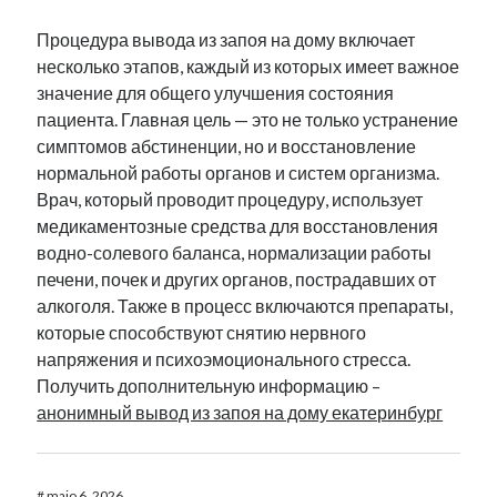
Процедура вывода из запоя на дому включает
несколько этапов, каждый из которых имеет важное
значение для общего улучшения состояния
пациента. Главная цель — это не только устранение
симптомов абстиненции, но и восстановление
нормальной работы органов и систем организма.
Врач, который проводит процедуру, использует
медикаментозные средства для восстановления
водно-солевого баланса, нормализации работы
печени, почек и других органов, пострадавших от
алкоголя. Также в процесс включаются препараты,
которые способствуют снятию нервного
напряжения и психоэмоционального стресса.
Получить дополнительную информацию –
анонимный вывод из запоя на дому екатеринбург
#
maio 6, 2026