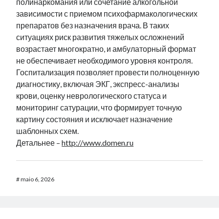
полинаркомания или сочетание алкогольной
зависимости с приемом психофармакологических
препаратов без назначения врача. В таких
ситуациях риск развития тяжелых осложнений
возрастает многократно, и амбулаторный формат
не обеспечивает необходимого уровня контроля.
Госпитализация позволяет провести полноценную
диагностику, включая ЭКГ, экспресс-анализы
крови, оценку неврологического статуса и
мониторинг сатурации, что формирует точную
картину состояния и исключает назначение
шаблонных схем.
Детальнее –
http://www.domen.ru
#
maio 6, 2026