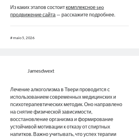
Из каких этапов состоит
комплексное seo
продвижение сайта
— расскажите подробнее.
#
maio 5, 2026
Jamesdwext
Лечение алкоголизма в Твери проводится с
использованием современных медицинских и
психотерапевтических методик. Оно направлено
на снятие физической зависимости,
восстановление организма и формирование
устойчивой мотивации к отказу от спиртных
напитков. Важно учитывать, что успех терапии