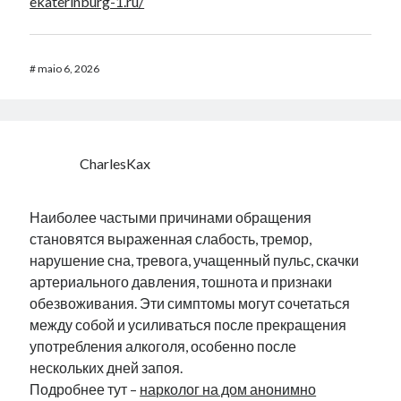
ekaterinburg-1.ru/
#
maio 6, 2026
CharlesKax
Наиболее частыми причинами обращения
становятся выраженная слабость, тремор,
нарушение сна, тревога, учащенный пульс, скачки
артериального давления, тошнота и признаки
обезвоживания. Эти симптомы могут сочетаться
между собой и усиливаться после прекращения
употребления алкоголя, особенно после
нескольких дней запоя.
Подробнее тут –
нарколог на дом анонимно