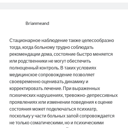
Brianmeand
Стационарное наблюдение также целесообразно
тогда, когда больному трудно соблюдать
рекомендации дома, состояние быстро меняется
или родственники не могут обеспечить
полноценный контроль. В таких условиях
медицинское сопровождение позволяет
своевременно оценивать динамику и
корректировать лечение. При выраженных
психических нарушениях, тревожно-депрессивных
проявлениях или изменении поведения к оценке
состояния может подключаться психиатр,
поскольку у части больных запой сопровождается
не только соматическими, но и психическими