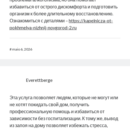
избавиться от острого дискомфорта и подготовить
организм к более длительному восстановлению.
Ознакомиться с деталями –
https://kapelnicza-ot-
pokhmelya-nizhnij-novgorod-2.ru
#
maio 6, 2026
Everettberge
Эта услуга позволяет людям, которые не могут или
не хотят покидать свой дом, получить
профессиональную помощь и избавиться от
зависимости без госпитализации. К тому же, вывод
из запоя на дому позволяет избежать стресса,