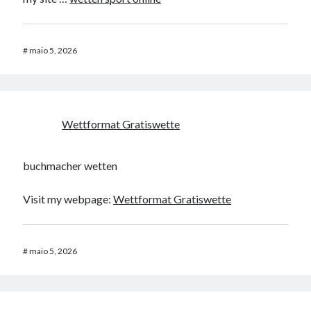
#
maio 5, 2026
Wettformat Gratiswette
buchmacher wetten
Visit my webpage:
Wettformat Gratiswette
#
maio 5, 2026