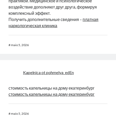
практикой. Медицинское и психологическое
воздействие дополняют друг друга, формируя
комплексный эффект.
Получить дополнительные сведения –
платная
наркологическая клиника
#
maio 5, 2026
Kapelnica ot pohmelya_edEn
стоимость капельницы на дому екатеринбург
стоимость капельницы на дому екатеринбург
#
maio 5, 2026