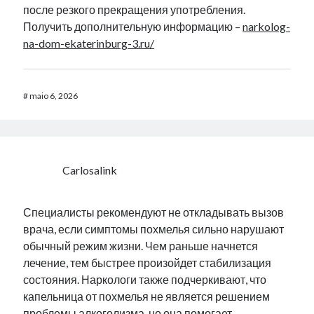
после резкого прекращения употребления.
Получить дополнительную информацию –
narkolog-
na-dom-ekaterinburg-3.ru/
#
maio 6, 2026
Carlosalink
Специалисты рекомендуют не откладывать вызов
врача, если симптомы похмелья сильно нарушают
обычный режим жизни. Чем раньше начнется
лечение, тем быстрее произойдет стабилизация
состояния. Наркологи также подчеркивают, что
капельница от похмелья не является решением
проблемы алкоголизма, но она помогает