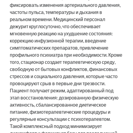
фиксировать изменения артериального давления,
частоты пульса, температуры и дыхания в
реальном времени. Медицинский персонал
дежурит круглосуточно, что обеспечивает
мгновенную реакцию на ухудшение состояния:
коррекцию инфузионной терапии, введение
симптоматических препаратов, привлечение
профильного психиатра при необходимости. Кроме
того, стационар создает терапевтическую среду,
свободную от бытовых конфликтов, финансовых
стрессов и социального давления, которые часто
провоцируют срыв в первые дни трезвости.
Пациент получает режим, адаптированный под
этап восстановления: дозированную физическую
активность, сбалансированное диетическое
питание, физиотерапевтические процедуры и
регулярные консультации с психотерапевтом.
Такой комплексный подход минимизирует