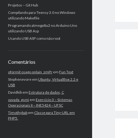
Projetos – Git Hub
Compilando para Teensy 3.0 no Windows
utilizando Makefile
Programando atmega8u2 no Arduino Uno
utilizando USB Asp
Usando USB ASP como não root
Comentários
oformit osago onlain_zmPr
em
Fun Text
Stephenevore
em
Ubuntu, VirtualBox 2.2 e
USB
Davidkib
em
Estrutura de dados, C
vavada_gsmi
em
Exercicio 3 – Sistemas
Operacionais II – INE5424 – UFSC
Timothybab
em
Classe para Tiny-URL em
PHP5.