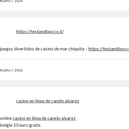
#
julho 7, 2026
https://testandbuy.co.il/
juegos divertidos de casino de mar chiquita –
https://testandbuy.co
#
julho 7, 2026
casino en linea de canelo alvarez
online
casino en linea de canelo alvarez
belgie 10 euro gratis