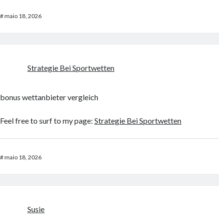
#
maio 18, 2026
Strategie Bei Sportwetten
bonus wettanbieter vergleich
Feel free to surf to my page:
Strategie Bei Sportwetten
#
maio 18, 2026
Susie