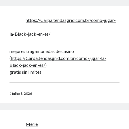
https://Carpa.tendasgrid.com.br/como-jugar-
la-Black-jack-en-es/
mejores tragamonedas de casino
(
https://Carpa.tendasgrid.com.br/como-jugar-la-
Black-jack-en-es/
)
gratis sin limites
#
julho 8, 2026
Merle