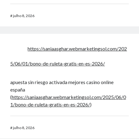
#
julho 8, 2026
https://saniaasghar.webmarketingsol.com/202
5/06/01/bono-de-ruleta-gratis-en-es-2026/
apuesta sin riesgo activada mejores casino online
españa
(
https://saniaasghar.webmarketingsol.com/2025/06/0
1/bono-de-ruleta-gratis-en-es-2026/
)
#
julho 8, 2026