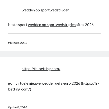
wedden op sportwedstrijden
beste sport
wedden op sportwedstrijden
sites 2026
#
julho 8, 2026
https://fr-betting.com/
golf virtuele nieuwe wedden uefa euro 2026 (
https://fr-
betting.com/
)
#
julho 8, 2026