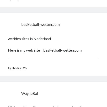
basketball-wetten.com
wedden sites in Nederland
Here is my web site ::
basketball-wetten.com
#
julho 8, 2026
WayneBal