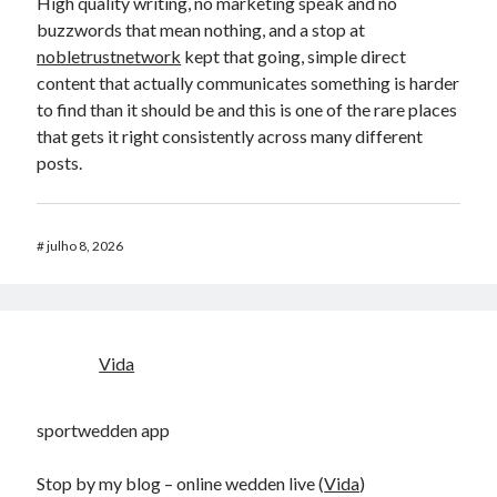
High quality writing, no marketing speak and no
buzzwords that mean nothing, and a stop at
nobletrustnetwork
kept that going, simple direct
content that actually communicates something is harder
to find than it should be and this is one of the rare places
that gets it right consistently across many different
posts.
#
julho 8, 2026
Vida
sportwedden app
Stop by my blog – online wedden live (
Vida
)