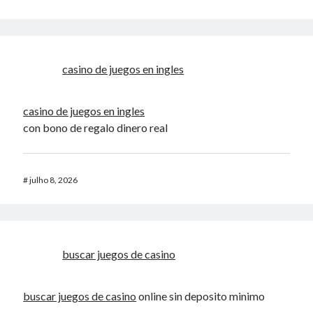
casino de juegos en ingles
casino de juegos en ingles
con bono de regalo dinero real
#
julho 8, 2026
buscar juegos de casino
buscar juegos de casino
online sin deposito minimo