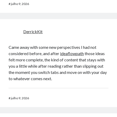
#
julho 9, 2026
DerrickKit
Came away with some new perspectives I had not
considered before, and after
ideaflowpath
those ideas
felt more complete, the kind of content that stays with
you a little while after reading rather than slipping out
the moment you switch tabs and move on with your day
to whatever comes next.
#
julho 9, 2026