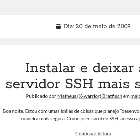
Dia:
20 de maio de 2009
Instalar e deixar
servidor SSH mais s
Publicado por
Matheus (X-warrior) Bratfisch
em
maio
Boa noite, Estou com umas idéias de coisas que planejo “desenvo
maneira mais segura. Como precisarei do SSH, acesso a
Instalar
Continuar leitura