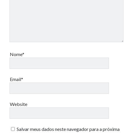
Nome*
Email*
Website
Salvar meus dados neste navegador para a próxima