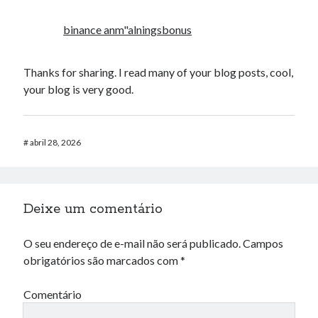
binance anm"alningsbonus
Thanks for sharing. I read many of your blog posts, cool,
your blog is very good.
#
abril 28, 2026
Deixe um comentário
O seu endereço de e-mail não será publicado.
Campos
obrigatórios são marcados com
*
Comentário