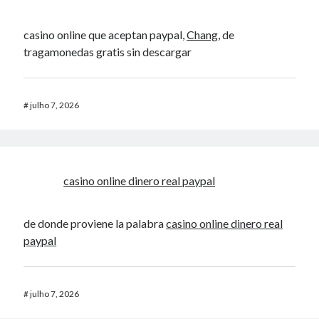
casino online que aceptan paypal,
Chang
, de
tragamonedas gratis sin descargar
#
julho 7, 2026
casino online dinero real paypal
de donde proviene la palabra
casino online dinero real
paypal
#
julho 7, 2026