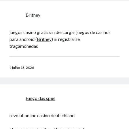
Britney
juegos casino gratis sin descargar juegos de casinos
para android (
Britney
) ni registrarse
tragamonedas
#
julho 13, 2026
Bingo das spiel
revolut online casino deutschland