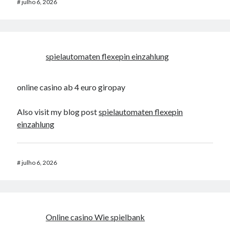
#
julho 6, 2026
spielautomaten flexepin einzahlung
online casino ab 4 euro giropay
Also visit my blog post
spielautomaten flexepin
einzahlung
#
julho 6, 2026
Online casino Wie spielbank