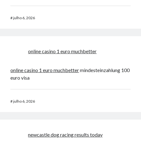
#
julho 6, 2026
online casino 1 euro muchbetter
online casino 1 euro muchbetter
mindesteinzahlung 100
euro visa
#
julho 6, 2026
newcastle dog racing results today​