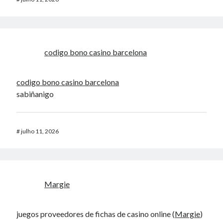
codigo bono casino barcelona
codigo bono casino barcelona
sabiñanigo
#
julho 11, 2026
Margie
juegos proveedores de fichas de casino online (
Margie
)