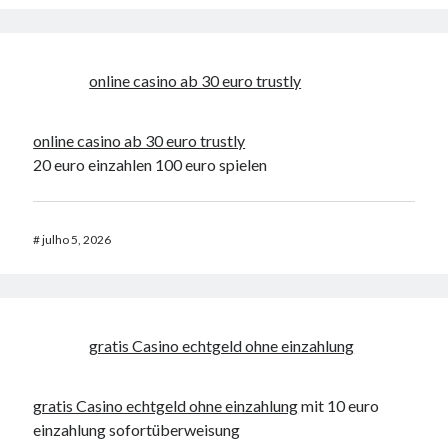
online casino ab 30 euro trustly
online casino ab 30 euro trustly
20 euro einzahlen 100 euro spielen
#
julho 5, 2026
gratis Casino echtgeld ohne einzahlung
gratis Casino echtgeld ohne einzahlung
mit 10 euro
einzahlung sofortüberweisung