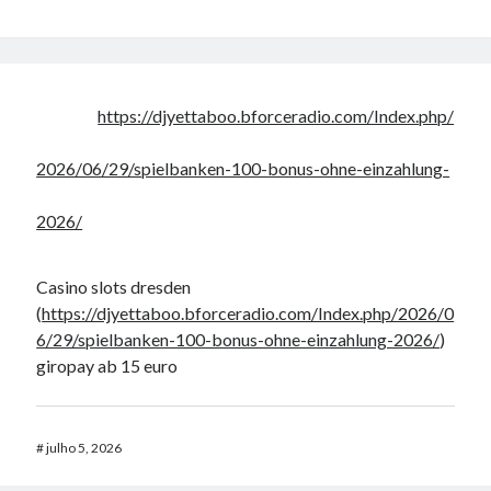
https://djyettaboo.bforceradio.com/Index.php/
2026/06/29/spielbanken-100-bonus-ohne-einzahlung-
2026/
Casino slots dresden
(
https://djyettaboo.bforceradio.com/Index.php/2026/0
6/29/spielbanken-100-bonus-ohne-einzahlung-2026/
)
giropay ab 15 euro
#
julho 5, 2026