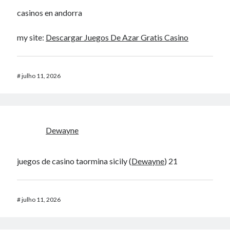
casinos en andorra
my site:
Descargar Juegos De Azar Gratis Casino
#
julho 11, 2026
Dewayne
juegos de casino taormina sicily (
Dewayne
) 21
#
julho 11, 2026