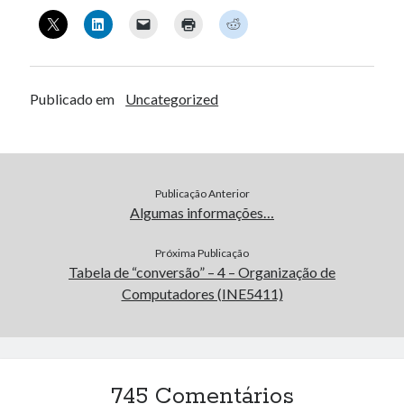
Publicado em
Uncategorized
Publicação Anterior
Algumas informações…
Próxima Publicação
Tabela de “conversão” – 4 – Organização de
Computadores (INE5411)
745 Comentários