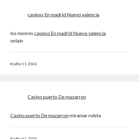
casinos En madrid Nuevo valencia
los meores
casinos En madrid Nuevo valencia
onlain
#
julho 11, 2026
Casino puerto De mazarron
Casino puerto De mazarron
miramar ruleta
#
julho 11, 2026