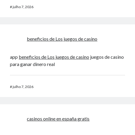
#
julho 7, 2026
beneficios de Los juegos de casino
app
beneficios de Los juegos de casino
juegos de casino
para ganar dinero real
#
julho 7, 2026
casinos online en españa gratis