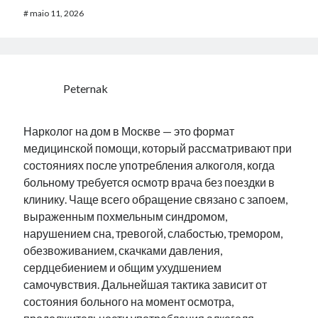
#
maio 11, 2026
Peternak
Нарколог на дом в Москве — это формат
медицинской помощи, который рассматривают при
состояниях после употребления алкоголя, когда
больному требуется осмотр врача без поездки в
клинику. Чаще всего обращение связано с запоем,
выраженным похмельным синдромом,
нарушением сна, тревогой, слабостью, тремором,
обезвоживанием, скачками давления,
сердцебиением и общим ухудшением
самочувствия. Дальнейшая тактика зависит от
состояния больного на момент осмотра,