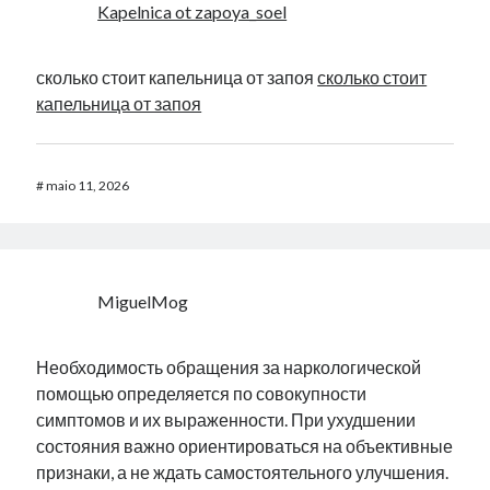
Kapelnica ot zapoya_soel
сколько стоит капельница от запоя
сколько стоит
капельница от запоя
#
maio 11, 2026
MiguelMog
Необходимость обращения за наркологической
помощью определяется по совокупности
симптомов и их выраженности. При ухудшении
состояния важно ориентироваться на объективные
признаки, а не ждать самостоятельного улучшения.