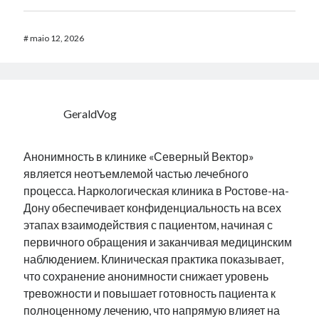
#
maio 12, 2026
GeraldVog
Анонимность в клинике «Северный Вектор»
является неотъемлемой частью лечебного
процесса. Наркологическая клиника в Ростове-на-
Дону обеспечивает конфиденциальность на всех
этапах взаимодействия с пациентом, начиная с
первичного обращения и заканчивая медицинским
наблюдением. Клиническая практика показывает,
что сохранение анонимности снижает уровень
тревожности и повышает готовность пациента к
полноценному лечению, что напрямую влияет на