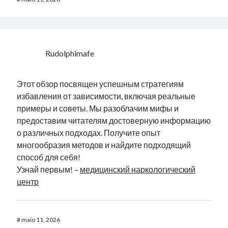
Rudolphimafe
Этот обзор посвящен успешным стратегиям
избавления от зависимости, включая реальные
примеры и советы. Мы разоблачим мифы и
предоставим читателям достоверную информацию
о различных подходах. Получите опыт
многообразия методов и найдите подходящий
способ для себя!
Узнай первым! –
медицинский наркологический
центр
#
maio 11, 2026