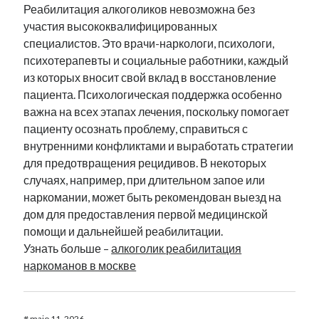
Реабилитация алкоголиков невозможна без
участия высококвалифицированных
специалистов. Это врачи-наркологи, психологи,
психотерапевты и социальные работники, каждый
из которых вносит свой вклад в восстановление
пациента. Психологическая поддержка особенно
важна на всех этапах лечения, поскольку помогает
пациенту осознать проблему, справиться с
внутренними конфликтами и выработать стратегии
для предотвращения рецидивов. В некоторых
случаях, например, при длительном запое или
наркомании, может быть рекомендован выезд на
дом для предоставления первой медицинской
помощи и дальнейшей реабилитации.
Узнать больше –
алкоголик реабилитация
наркоманов в москве
#
maio 11, 2026