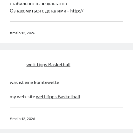
стабильность результатов.
Ознакомиться с деталями – http://
#
maio 12, 2026
wett tipps Basketball
was ist eine kombiwette
my web-site
wett tipps Basketball
#
maio 12, 2026