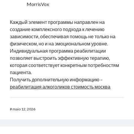
MorrisVox
Каждый элемент программы направлен на
создание комплексного подхода к лечению
зависимости, обеспечивая помощь не только на
физическом, но и на эмоциональном уровне.
Индивидуальная программа реабилитации
позволяет выстроить эффективную терапию,
которая соответствует конкретным потребностям
пациента.
Получить дополнительную информацию –
реабилитация алкоголиков стоимость москва
#
maio 12, 2026