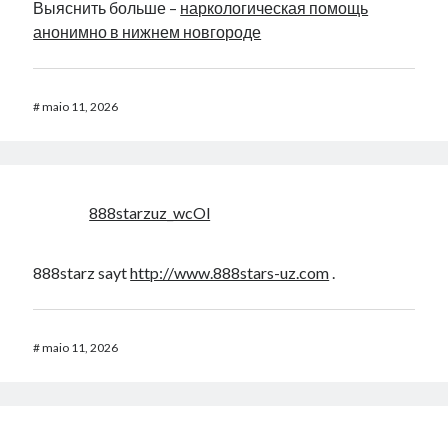
Выяснить больше –
наркологическая помощь
анонимно в нижнем новгороде
#
maio 11, 2026
888starzuz_wcOl
888starz sayt
http://www.888stars-uz.com
.
#
maio 11, 2026