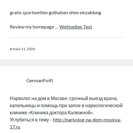
gratis sportwetten guthaben ohne einzahlung
Review my homepage …
Wettseiten Test
#
maio 11, 2026
GermanPoift
Нарколог на дом в Москве: срочный выезд врача,
капельницы и помощь при запое в наркологической
клинике «Клиника доктора Калюжной».
Углубиться в тему –
http://narkolog-na-dom-moskva-
17.ru