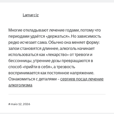
Lamarciz
Многие откладывают лечение годами, потому что
периодами удаётся «держаться». Но зависимость
редко исчезает сама. Обычно она меняет форму:
запои становятся длиннее, алкоголь начинает
использоваться как «лекарство» от тревоги и
бессонницы, утренние дозы превращаются в
способ «прийти в себя», а трезвость
воспринимается как постоянное напряжение.
Ознакомиться с деталями –
сергиев посад лечение
алкоголизма
#
maio 12, 2026