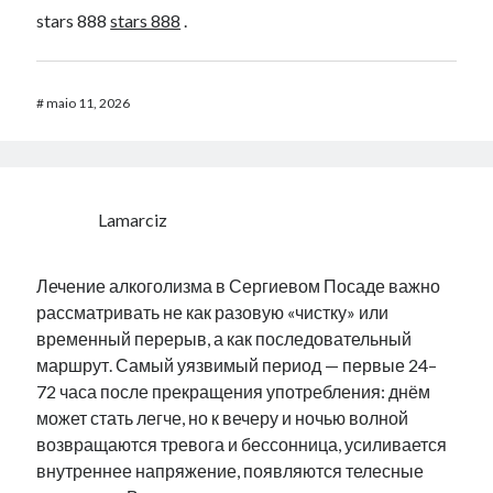
stars 888
stars 888
.
#
maio 11, 2026
Lamarciz
Лечение алкоголизма в Сергиевом Посаде важно
рассматривать не как разовую «чистку» или
временный перерыв, а как последовательный
маршрут. Самый уязвимый период — первые 24–
72 часа после прекращения употребления: днём
может стать легче, но к вечеру и ночью волной
возвращаются тревога и бессонница, усиливается
внутреннее напряжение, появляются телесные