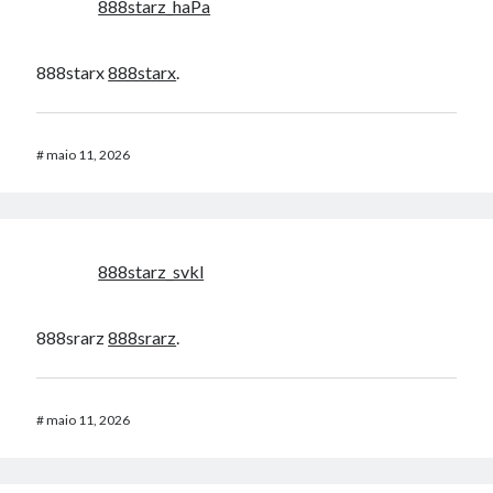
888starz_haPa
888starx
888starx
.
#
maio 11, 2026
888starz_svkl
888srarz
888srarz
.
#
maio 11, 2026