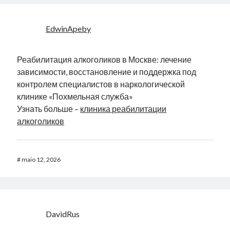
EdwinApeby
Реабилитация алкоголиков в Москве: лечение
зависимости, восстановление и поддержка под
контролем специалистов в наркологической
клинике «Похмельная служба»
Узнать больше –
клиника реабилитации
алкоголиков
#
maio 12, 2026
DavidRus