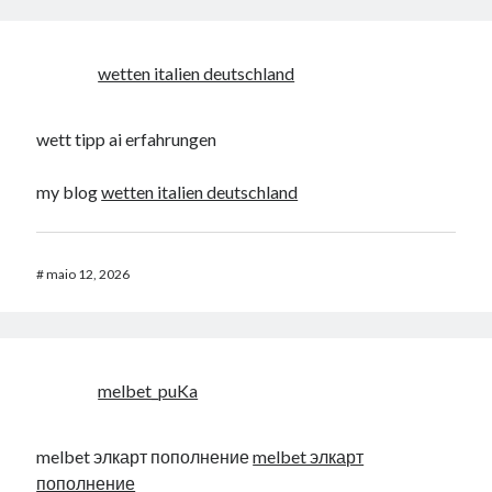
wetten italien deutschland
wett tipp ai erfahrungen
my blog
wetten italien deutschland
#
maio 12, 2026
melbet_puKa
melbet элкарт пополнение
melbet элкарт
пополнение