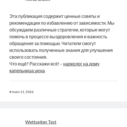
Эта публикация содержит ценные советы и
рекомендации по избавлению от зависимости. Мы
обсуждаем различные стратегии, которые могут
помочь в процессе выздоровления и важность
обращения за помощью. Читатели смогут
использовать полученные знания для улучшения
своего состояния.
Что ещё? Расскажи всё! –
нарколог на дому
капельница цена
#
maio 11, 2026
Wettseiten Test