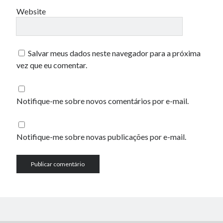
Website
Salvar meus dados neste navegador para a próxima
vez que eu comentar.
Notifique-me sobre novos comentários por e-mail.
Notifique-me sobre novas publicações por e-mail.