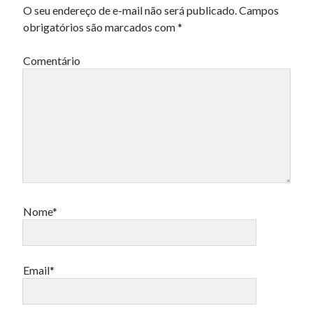
O seu endereço de e-mail não será publicado.
Campos
obrigatórios são marcados com
*
Comentário
Nome*
Email*