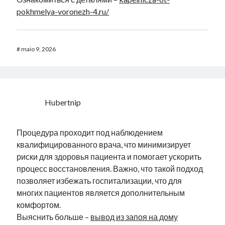
pokhmelya-voronezh-4.ru/
#
maio 9, 2026
Hubertnip
Процедура проходит под наблюдением
квалифицированного врача, что минимизирует
риски для здоровья пациента и помогает ускорить
процесс восстановления. Важно, что такой подход
позволяет избежать госпитализации, что для
многих пациентов является дополнительным
комфортом.
Выяснить больше –
вывод из запоя на дому