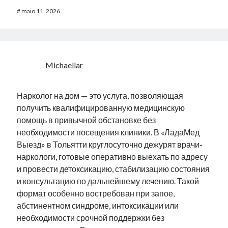
#
maio 11, 2026
Michaellar
Нарколог на дом — это услуга, позволяющая
получить квалифицированную медицинскую
помощь в привычной обстановке без
необходимости посещения клиники. В «ЛадаМед
Выезд» в Тольятти круглосуточно дежурят врачи-
наркологи, готовые оперативно выехать по адресу
и провести детоксикацию, стабилизацию состояния
и консультацию по дальнейшему лечению. Такой
формат особенно востребован при запое,
абстинентном синдроме, интоксикации или
необходимости срочной поддержки без