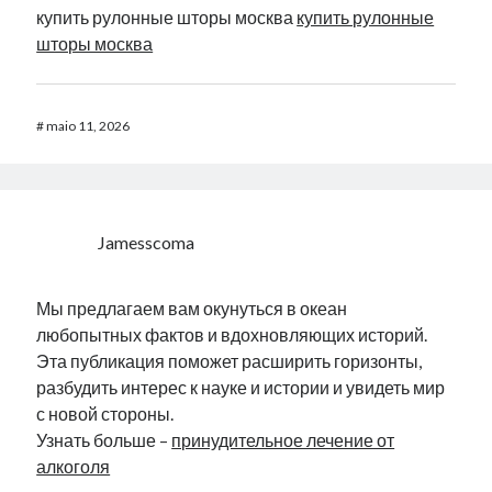
купить рулонные шторы москва
купить рулонные
шторы москва
#
maio 11, 2026
Jamesscoma
Мы предлагаем вам окунуться в океан
любопытных фактов и вдохновляющих историй.
Эта публикация поможет расширить горизонты,
разбудить интерес к науке и истории и увидеть мир
с новой стороны.
Узнать больше –
принудительное лечение от
алкоголя