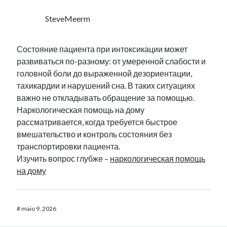
SteveMeerm
Состояние пациента при интоксикации может
развиваться по-разному: от умеренной слабости и
головной боли до выраженной дезориентации,
тахикардии и нарушений сна. В таких ситуациях
важно не откладывать обращение за помощью.
Наркологическая помощь на дому
рассматривается, когда требуется быстрое
вмешательство и контроль состояния без
транспортировки пациента.
Изучить вопрос глубже –
наркологическая помощь
на дому
#
maio 9, 2026