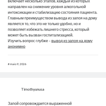
включает несколько этапов, каждый из которых
направлен на снижение уровня алкогольной
интоксикации и стабилизацию состояния пациента.
Главным преимуществом вывода из запоя на дому
является то, что это не только удобно, но и
позволяет избежать лишнего стресса, который
может быть вызван госпитализацией.
Изучить вопрос глубже –
вывод из запоя на дому
анонимно
#
maio 9, 2026
Timothyunusa
Запой сопровождается выраженной