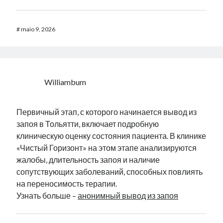
#
maio 9, 2026
Williambum
Первичный этап, с которого начинается вывод из
запоя в Тольятти, включает подробную
клиническую оценку состояния пациента. В клинике
«Чистый Горизонт» на этом этапе анализируются
жалобы, длительность запоя и наличие
сопутствующих заболеваний, способных повлиять
на переносимость терапии.
Узнать больше –
анонимный вывод из запоя