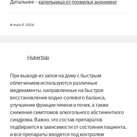
Детальнее –
капельница от похмелья анонимно
#
maio 9, 2026
Hubertnip
При выводе из запоя на дому с быстрым
облегчением используются различные
медикаменты, направленные на быстрое
восстановление водно-солевого баланса,
улучшение функции печени и почек, а также
снижение симптомов алкогольного абстинентного
синдрома. Важно, что состав препаратов
подбирается в зависимости от состояния пациента,
и все препараты вводятся под контролем