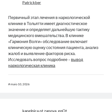
Patrickber
Первичный этап лечения в наркологической
клинике в Тольятти имеет диагностическое
значение и определяет дальнейшую тактику
медицинского вмешательства. В клинике
«Гармония Волги» обследование включает
клиническую оценку состояния пациента, анализ
жалоб и выявление факторов риска.
Исследовать вопрос подробнее –
вывод
наркологическая клиника
#
maio 10, 2026
kapelnica ot zapoya_eqOt