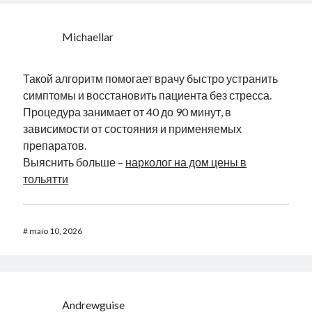
Michaellar
Такой алгоритм помогает врачу быстро устранить
симптомы и восстановить пациента без стресса.
Процедура занимает от 40 до 90 минут, в
зависимости от состояния и применяемых
препаратов.
Выяснить больше –
нарколог на дом цены в
тольятти
#
maio 10, 2026
Andrewguise