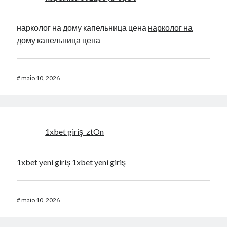
нарколог на дому капельница цена
нарколог на
дому капельница цена
#
maio 10, 2026
1xbet giriş_ztOn
1xbet yeni giriş
1xbet yeni giriş
#
maio 10, 2026