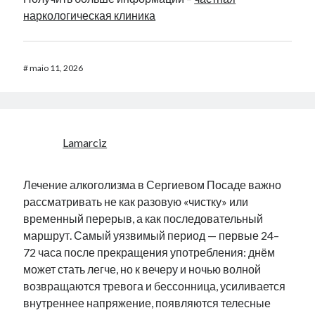
наркологическая клиника
#
maio 11, 2026
Lamarciz
Лечение алкоголизма в Сергиевом Посаде важно
рассматривать не как разовую «чистку» или
временный перерыв, а как последовательный
маршрут. Самый уязвимый период — первые 24–
72 часа после прекращения употребления: днём
может стать легче, но к вечеру и ночью волной
возвращаются тревога и бессонница, усиливается
внутреннее напряжение, появляются телесные