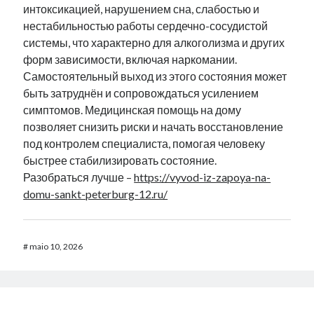
интоксикацией, нарушением сна, слабостью и
нестабильностью работы сердечно-сосудистой
системы, что характерно для алкоголизма и других
форм зависимости, включая наркомании.
Самостоятельный выход из этого состояния может
быть затруднён и сопровождаться усилением
симптомов. Медицинская помощь на дому
позволяет снизить риски и начать восстановление
под контролем специалиста, помогая человеку
быстрее стабилизировать состояние.
Разобраться лучше –
https://vyvod-iz-zapoya-na-
domu-sankt-peterburg-12.ru/
#
maio 10, 2026