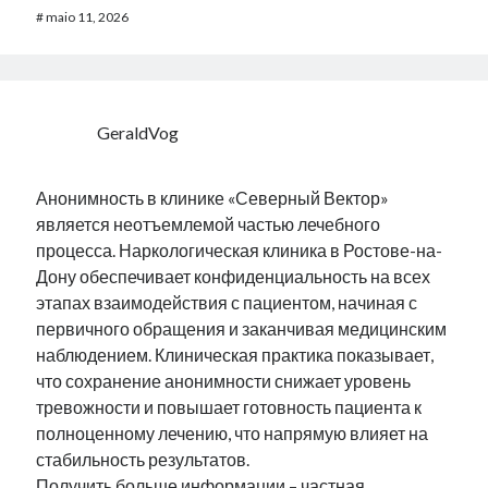
#
maio 11, 2026
GeraldVog
Анонимность в клинике «Северный Вектор»
является неотъемлемой частью лечебного
процесса. Наркологическая клиника в Ростове-на-
Дону обеспечивает конфиденциальность на всех
этапах взаимодействия с пациентом, начиная с
первичного обращения и заканчивая медицинским
наблюдением. Клиническая практика показывает,
что сохранение анонимности снижает уровень
тревожности и повышает готовность пациента к
полноценному лечению, что напрямую влияет на
стабильность результатов.
Получить больше информации –
частная