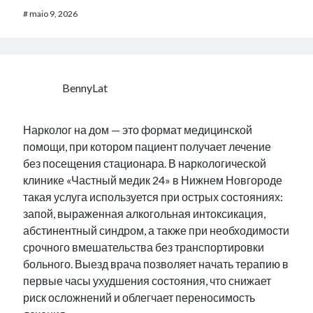
#
maio 9, 2026
BennyLat
Нарколог на дом — это формат медицинской
помощи, при котором пациент получает лечение
без посещения стационара. В наркологической
клинике «Частный медик 24» в Нижнем Новгороде
такая услуга используется при острых состояниях:
запой, выраженная алкогольная интоксикация,
абстинентный синдром, а также при необходимости
срочного вмешательства без транспортировки
больного. Выезд врача позволяет начать терапию в
первые часы ухудшения состояния, что снижает
риск осложнений и облегчает переносимость