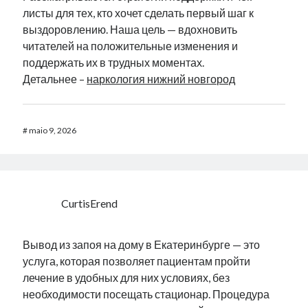
листы для тех, кто хочет сделать первый шаг к
выздоровлению. Наша цель — вдохновить
читателей на положительные изменения и
поддержать их в трудных моментах.
Детальнее –
наркология нижний новгород
#
maio 9, 2026
CurtisErend
Вывод из запоя на дому в Екатеринбурге — это
услуга, которая позволяет пациентам пройти
лечение в удобных для них условиях, без
необходимости посещать стационар. Процедура