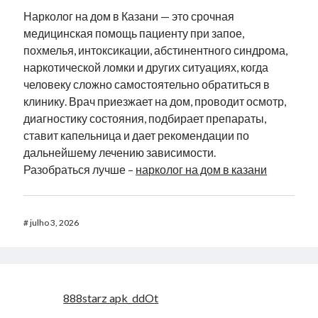
Нарколог на дом в Казани — это срочная
медицинская помощь пациенту при запое,
похмелья, интоксикации, абстинентного синдрома,
наркотической ломки и других ситуациях, когда
человеку сложно самостоятельно обратиться в
клинику. Врач приезжает на дом, проводит осмотр,
диагностику состояния, подбирает препараты,
ставит капельница и дает рекомендации по
дальнейшему лечению зависимости.
Разобраться лучше –
нарколог на дом в казани
#
julho 3, 2026
888starz apk_ddOt