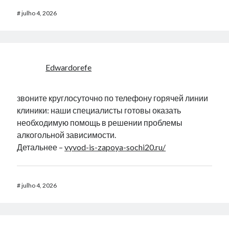
#
julho 4, 2026
Edwardorefe
звоните круглосуточно по телефону горячей линии
клиники: наши специалисты готовы оказать
необходимую помощь в решении проблемы
алкогольной зависимости.
Детальнее –
vyvod-is-zapoya-sochi20.ru/
#
julho 4, 2026