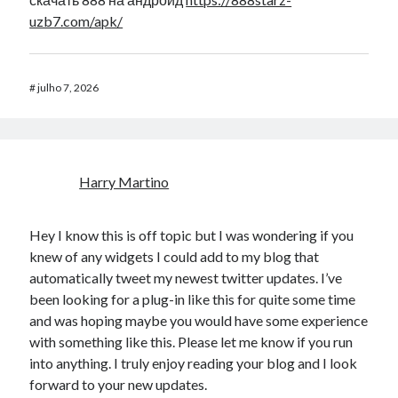
uzb7.com/apk/
#
julho 7, 2026
Harry Martino
Hey I know this is off topic but I was wondering if you
knew of any widgets I could add to my blog that
automatically tweet my newest twitter updates. I’ve
been looking for a plug-in like this for quite some time
and was hoping maybe you would have some experience
with something like this. Please let me know if you run
into anything. I truly enjoy reading your blog and I look
forward to your new updates.