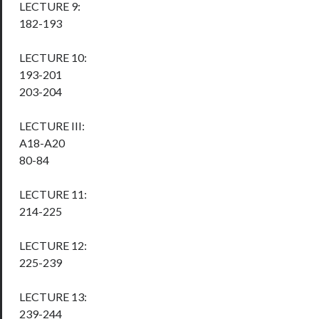
LECTURE 9:
182-193
LECTURE 10:
193-201
203-204
LECTURE III:
A18-A20
80-84
LECTURE 11:
214-225
LECTURE 12:
225-239
LECTURE 13:
239-244