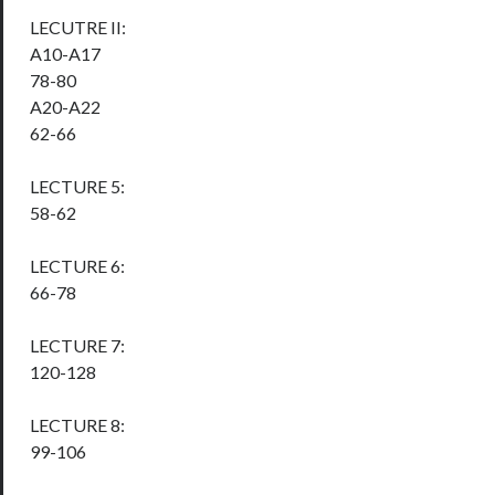
LECUTRE II:
A10-A17
78-80
A20-A22
62-66
LECTURE 5:
58-62
LECTURE 6:
66-78
LECTURE 7:
120-128
LECTURE 8:
99-106