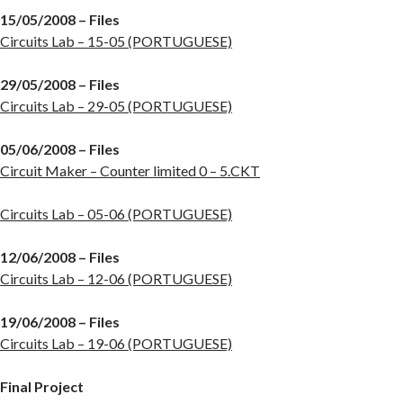
15/05/2008 – Files
Circuits Lab – 15-05 (PORTUGUESE)
29/05/2008 – Files
Circuits Lab – 29-05 (PORTUGUESE)
05/06/2008 – Files
Circuit Maker – Counter limited 0 – 5.CKT
Circuits Lab – 05-06 (PORTUGUESE)
12/06/2008 – Files
Circuits Lab – 12-06 (PORTUGUESE)
19/06/2008 – Files
Circuits Lab – 19-06 (PORTUGUESE)
Final Project