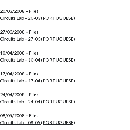
20/03/2008 – Files
Circuits Lab – 20-03 (PORTUGUESE)
27/03/2008 – Files
Circuits Lab – 27-03 (PORTUGUESE)
10/04/2008 – Files
Circuits Lab – 10-04 (PORTUGUESE)
17/04/2008 – Files
Circuits Lab – 17-04 (PORTUGUESE)
24/04/2008 – Files
Circuits Lab – 24-04 (PORTUGUESE)
08/05/2008 – Files
Circuits Lab – 08-05 (PORTUGUESE)