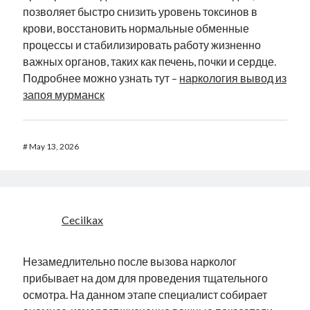
позволяет быстро снизить уровень токсинов в
крови, восстановить нормальные обменные
процессы и стабилизировать работу жизненно
важных органов, таких как печень, почки и сердце.
Подробнее можно узнать тут –
наркология вывод из
запоя мурманск
#
May 13, 2026
Cecilkax
Незамедлительно после вызова нарколог
прибывает на дом для проведения тщательного
осмотра. На данном этапе специалист собирает