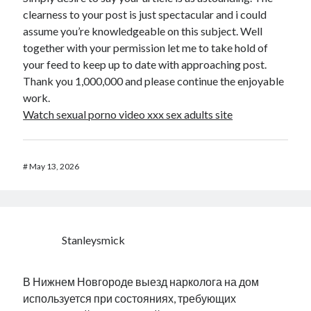
clearness to your post is just spectacular and i could
assume you’re knowledgeable on this subject. Well
together with your permission let me to take hold of
your feed to keep up to date with approaching post.
Thank you 1,000,000 and please continue the enjoyable
work.
Watch sexual porno video xxx sex adults site
#
May 13, 2026
Stanleysmick
В Нижнем Новгороде выезд нарколога на дом
используется при состояниях, требующих