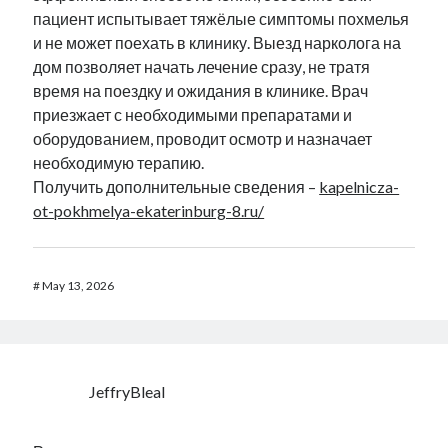
пациент испытывает тяжёлые симптомы похмелья
и не может поехать в клинику. Выезд нарколога на
дом позволяет начать лечение сразу, не тратя
время на поездку и ожидания в клинике. Врач
приезжает с необходимыми препаратами и
оборудованием, проводит осмотр и назначает
необходимую терапию.
Получить дополнительные сведения –
kapelnicza-
ot-pokhmelya-ekaterinburg-8.ru/
#
May 13, 2026
JeffryBleal