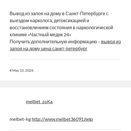
Вывод из запоя на дому в Санкт-Петербурге с
выездом нарколога, детоксикацией и
восстановлением состояния в наркологической
клинике «Частный медик 24»
Получить дополнительную информацию –
вывод из
запоя на дому цена санкт-петербург
#
May 13, 2026
melbet_zoKa
melbet-kg
http://www.melbet36091.help