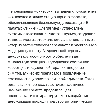
Непрерывный мониторинг витальных показателей
— ключевое отличие стационарного формата,
обеспечивающее безопасную детоксикацию. В
палатах клиники «Элегия Мед» установлены
системы отслеживания частоты пульса, сатурации,
температуры и артериального давления, данные с
которых автоматически передаются в электронную
медицинскую карту. Медицинский персонал
дежурит круглосуточно, что обеспечивает
мгновенную реакцию на ухудшение состояния:
коррекцию инфузионной терапии, введение
симптоматических препаратов, привлечение
смежных специалистов при необходимости. Такая
организация процесса исключает хаотичное
назначение средств, предотвращает
полипрагмазию и гарантирует, что каждый этап
детоксикации проходит под строгим клиническим