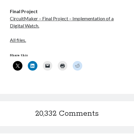
Final Project
CircuitMaker – Final Project – Implementation of a
Digital Watch.
All files.
Share this
20,332 Comments