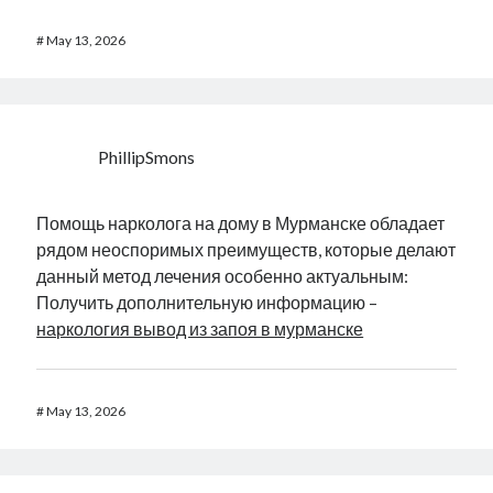
#
May 13, 2026
PhillipSmons
Помощь нарколога на дому в Мурманске обладает
рядом неоспоримых преимуществ, которые делают
данный метод лечения особенно актуальным:
Получить дополнительную информацию –
наркология вывод из запоя в мурманске
#
May 13, 2026