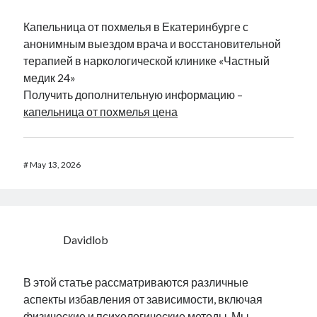
Капельница от похмелья в Екатеринбурге с
анонимным выездом врача и восстановительной
терапией в наркологической клинике «Частный
медик 24»
Получить дополнительную информацию –
капельница от похмелья цена
#
May 13, 2026
Davidlob
В этой статье рассматриваются различные
аспекты избавления от зависимости, включая
физические и психологические методы. Мы