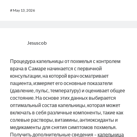
#
May 13, 2026
Jesuscob
Процедура капельницы от похмелья с контролем
врача в Самаре начинается с первичной
консультации, на которой врач осматривает
пациента, измеряет его основные показатели
(давление, пульс, температуру) и оценивает общее
состояние. На основе этих данных выбирается
оптимальный состав капельницы, которая может
включать в себя различные компоненты, такие как
солевые растворы, витамины, антиоксиданты и
медикаменты для снятия симптомов похмелья.
Получить дополнительные сведения –
капельница