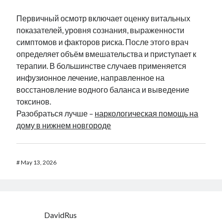
Первичный осмотр включает оценку витальных
показателей, уровня сознания, выраженности
симптомов и факторов риска. После этого врач
определяет объём вмешательства и приступает к
терапии. В большинстве случаев применяется
инфузионное лечение, направленное на
восстановление водного баланса и выведение
токсинов.
Разобраться лучше –
наркологическая помощь на
дому в нижнем новгороде
#
May 13, 2026
DavidRus