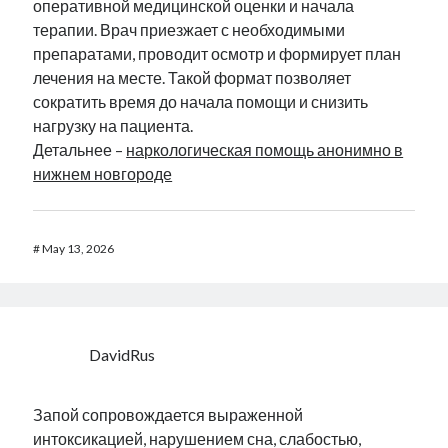
оперативной медицинской оценки и начала
терапии. Врач приезжает с необходимыми
препаратами, проводит осмотр и формирует план
лечения на месте. Такой формат позволяет
сократить время до начала помощи и снизить
нагрузку на пациента.
Детальнее –
наркологическая помощь анонимно в
нижнем новгороде
#
May 13, 2026
DavidRus
Запой сопровождается выраженной
интоксикацией, нарушением сна, слабостью,