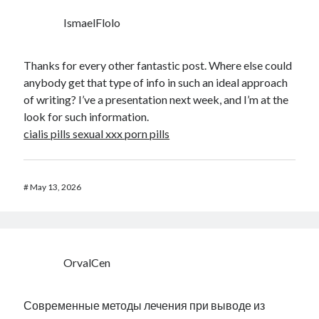
IsmaelFlolo
Thanks for every other fantastic post. Where else could
anybody get that type of info in such an ideal approach
of writing? I’ve a presentation next week, and I’m at the
look for such information.
cialis pills sexual xxx porn pills
#
May 13, 2026
OrvalCen
Современные методы лечения при выводе из