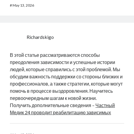
#
May 13, 2026
Richardskigo
В этой статье рассматриваются способы
преодоления зависимости и успешные истории
людей, которые справились с этой проблемой. Мы
обсудим важность поддержки со стороны близких и
профессионалов, а также стратегии, которые могут
помочь в процессе выздоровления. Научитесь
первоочередным шагам к новой жизни.
Получить дополнительные сведения –
Частный
Медик 24 проводит реабилитацию зависимых