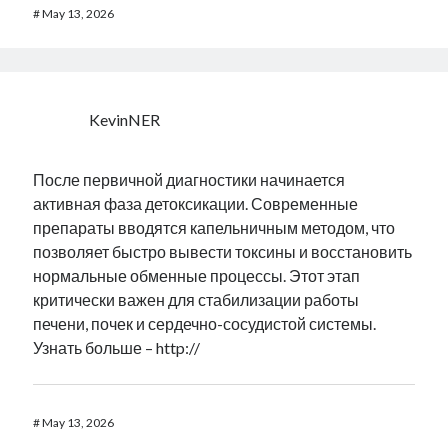
#
May 13, 2026
KevinNER
После первичной диагностики начинается
активная фаза детоксикации. Современные
препараты вводятся капельничным методом, что
позволяет быстро вывести токсины и восстановить
нормальные обменные процессы. Этот этап
критически важен для стабилизации работы
печени, почек и сердечно-сосудистой системы.
Узнать больше – http://
#
May 13, 2026