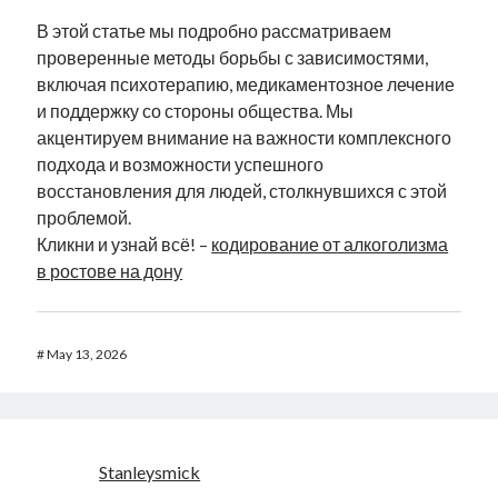
В этой статье мы подробно рассматриваем
проверенные методы борьбы с зависимостями,
включая психотерапию, медикаментозное лечение
и поддержку со стороны общества. Мы
акцентируем внимание на важности комплексного
подхода и возможности успешного
восстановления для людей, столкнувшихся с этой
проблемой.
Кликни и узнай всё! –
кодирование от алкоголизма
в ростове на дону
#
May 13, 2026
Stanleysmick