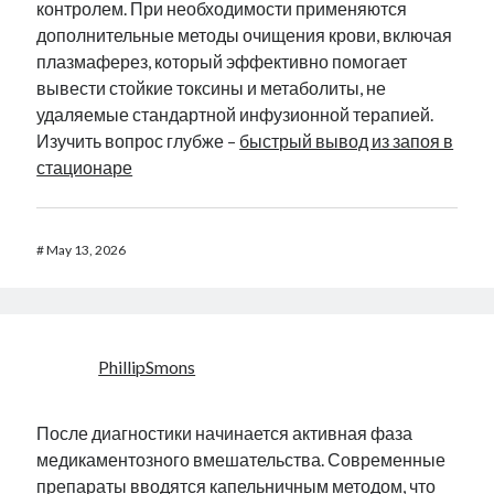
контролем. При необходимости применяются
дополнительные методы очищения крови, включая
плазмаферез, который эффективно помогает
вывести стойкие токсины и метаболиты, не
удаляемые стандартной инфузионной терапией.
Изучить вопрос глубже –
быстрый вывод из запоя в
стационаре
#
May 13, 2026
PhillipSmons
После диагностики начинается активная фаза
медикаментозного вмешательства. Современные
препараты вводятся капельничным методом, что