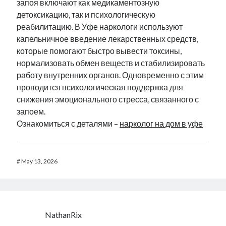
запоя включают как медикаментозную
детоксикацию, так и психологическую
реабилитацию. В Уфе наркологи используют
капельничное введение лекарственных средств,
которые помогают быстро вывести токсины,
нормализовать обмен веществ и стабилизировать
работу внутренних органов. Одновременно с этим
проводится психологическая поддержка для
снижения эмоционального стресса, связанного с
запоем.
Ознакомиться с деталями –
нарколог на дом в уфе
#
May 13, 2026
NathanRix