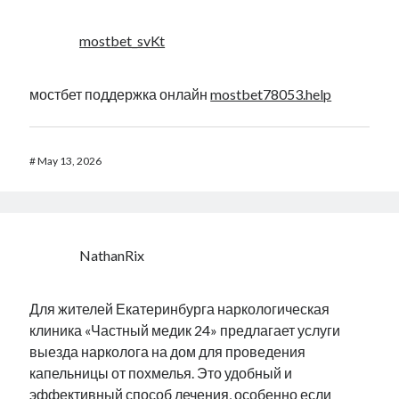
mostbet_svKt
мостбет поддержка онлайн
mostbet78053.help
#
May 13, 2026
NathanRix
Для жителей Екатеринбурга наркологическая
клиника «Частный медик 24» предлагает услуги
выезда нарколога на дом для проведения
капельницы от похмелья. Это удобный и
эффективный способ лечения, особенно если