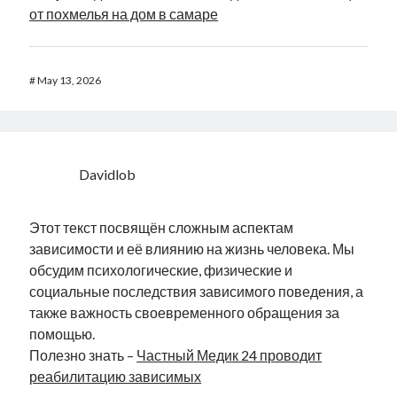
от похмелья на дом в самаре
#
May 13, 2026
Davidlob
Этот текст посвящён сложным аспектам
зависимости и её влиянию на жизнь человека. Мы
обсудим психологические, физические и
социальные последствия зависимого поведения, а
также важность своевременного обращения за
помощью.
Полезно знать –
Частный Медик 24 проводит
реабилитацию зависимых