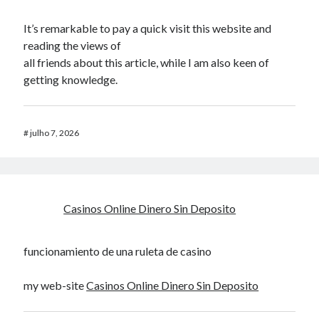
It’s remarkable to pay a quick visit this website and
reading the views of
all friends about this article, while I am also keen of
getting knowledge.
#
julho 7, 2026
Casinos Online Dinero Sin Deposito
funcionamiento de una ruleta de casino
my web-site
Casinos Online Dinero Sin Deposito