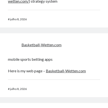
wetten.com/
) strategy system
#
julho 8, 2026
Basketball-Wetten.com
mobile sports betting apps
Here is my web page –
Basketball-Wetten.com
#
julho 8, 2026