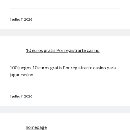
#
julho 7, 2026
10 euros gratis Por registrarte casino
100 juegos
10 euros gratis Por registrarte casino
para
jugar casino
#
julho 7, 2026
homepage