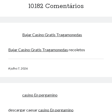
10.182 Comentários
Bajar Casino Gratis Tragamonedas
Bajar Casino Gratis Tragamonedas
recoletos
#
julho 7, 2026
casino En pergamino
descargar caesar
casino En pergamino