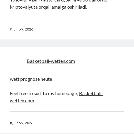
kriptovalyuta orqali amalga oshiriladi.
#
julho 9, 2026
Basketball-wetten.com
wett prognose heute
Feel free to surf to my homepage;
Basketball-
wetten.com
#
julho 9, 2026