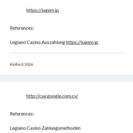
https://jugem.jp
References:
Legiano Casino Auszahlung
https://jugem.jp
#
julho 9, 2026
http://cse.google.com.cy/
References:
Legiano Casino Zahlungsmethoden