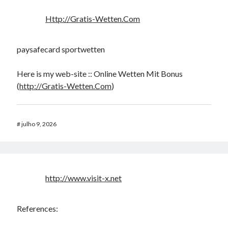
Http://Gratis-Wetten.Com
paysafecard sportwetten
Here is my web-site :: Online Wetten Mit Bonus
(
http://Gratis-Wetten.Com
)
#
julho 9, 2026
http://www.visit-x.net
References: