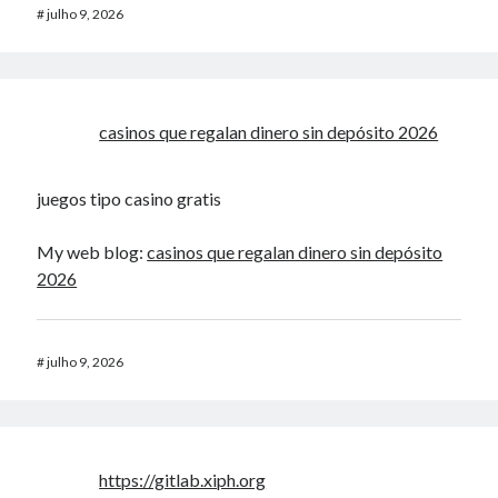
#
julho 9, 2026
casinos que regalan dinero sin depósito 2026
juegos tipo casino gratis
My web blog:
casinos que regalan dinero sin depósito
2026
#
julho 9, 2026
https://gitlab.xiph.org