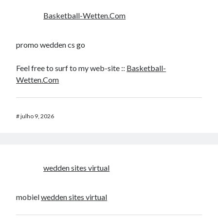
Basketball-Wetten.Com
promo wedden cs go
Feel free to surf to my web-site ::
Basketball-
Wetten.Com
#
julho 9, 2026
wedden sites virtual
mobiel
wedden sites virtual