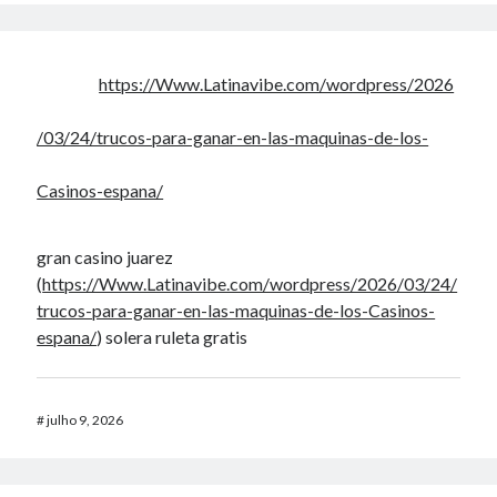
https://Www.Latinavibe.com/wordpress/2026
/03/24/trucos-para-ganar-en-las-maquinas-de-los-
Casinos-espana/
gran casino juarez
(
https://Www.Latinavibe.com/wordpress/2026/03/24/
trucos-para-ganar-en-las-maquinas-de-los-Casinos-
espana/
) solera ruleta gratis
#
julho 9, 2026