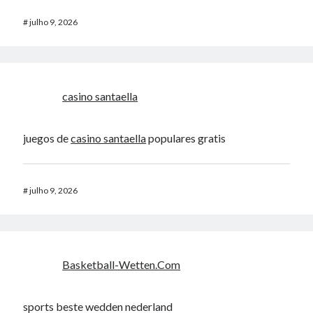
#
julho 9, 2026
casino santaella
juegos de
casino santaella
populares gratis
#
julho 9, 2026
Basketball-Wetten.Com
sports beste wedden nederland