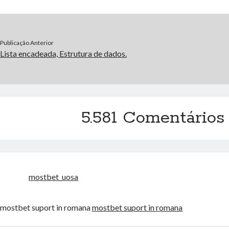
Publicação Anterior
Lista encadeada, Estrutura de dados.
5.581 Comentários
mostbet_uosa
mostbet suport in romana
mostbet suport in romana