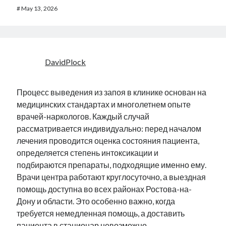
#
May 13, 2026
DavidPlock
Процесс выведения из запоя в клинике основан на
медицинских стандартах и многолетнем опыте
врачей-наркологов. Каждый случай
рассматривается индивидуально: перед началом
лечения проводится оценка состояния пациента,
определяется степень интоксикации и
подбираются препараты, подходящие именно ему.
Врачи центра работают круглосуточно, а выездная
помощь доступна во всех районах Ростова-на-
Дону и области. Это особенно важно, когда
требуется немедленная помощь, а доставить
пациента в стационар невозможно.