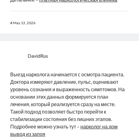
#
May 13, 2026
DavidRus
Выезд нарколога начинается с осмотра пациента.
Доктора измеряют давление, пульс, оценивают
уровень сознания и выраженность симптомов. На
основании этих данных формируется план
лечения, который реализуется сразу на месте.
Такой подход позволяет быстро перейти к
стабилизации состояния без лишних этапов.
Подробнее можно узнать тут –
нарколог на дом
вывод из запоя