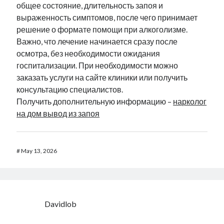
общее состояние, длительность запоя и
выраженность симптомов, после чего принимает
решение о формате помощи при алкоголизме.
Важно, что лечение начинается сразу после
осмотра, без необходимости ожидания
госпитализации. При необходимости можно
заказать услуги на сайте клиники или получить
консультацию специалистов.
Получить дополнительную информацию –
нарколог
на дом вывод из запоя
#
May 13, 2026
Davidlob