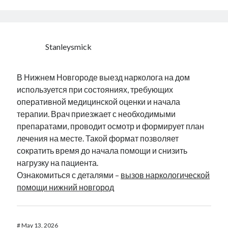
Stanleysmick
В Нижнем Новгороде выезд нарколога на дом
используется при состояниях, требующих
оперативной медицинской оценки и начала
терапии. Врач приезжает с необходимыми
препаратами, проводит осмотр и формирует план
лечения на месте. Такой формат позволяет
сократить время до начала помощи и снизить
нагрузку на пациента.
Ознакомиться с деталями –
вызов наркологической
помощи нижний новгород
#
May 13, 2026