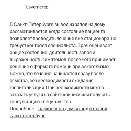
Lavernerep
В Санкт-Петербурге вывод из запоя на дому
рассматривается, когда состояние пациента
позволяет проводить лечение вне стационара, но
требует контроля специалиста. Врач оценивает
общее состояние, длительность запоя и
выраженность симптомов, после чего принимает
решение о формате помощи при алкоголизме.
Важно, что лечение начинается сразу после
осмотра, без необходимости ожидания
госпитализации. При необходимости можно
заказать услуги на сайте клиники или получить
консультацию специалистов.
Подробнее –
нарколог на дом вывод из запоя
санкт-петербург