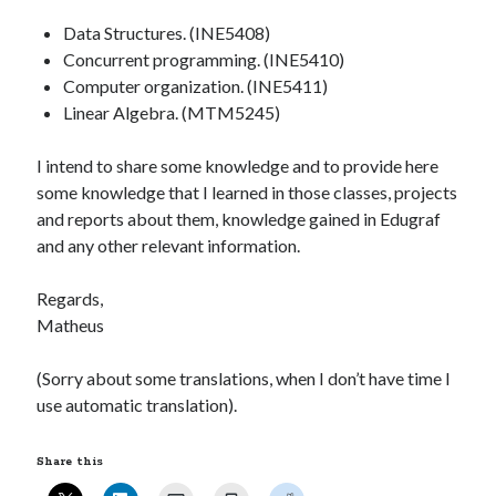
Data Structures. (INE5408)
Concurrent programming. (INE5410)
Computer organization. (INE5411)
Linear Algebra. (MTM5245)
I intend to share some knowledge and to provide here
some knowledge that I learned in those classes, projects
and reports about them, knowledge gained in Edugraf
and any other relevant information.
Regards,
Matheus
(Sorry about some translations, when I don’t have time I
use automatic translation).
Share this