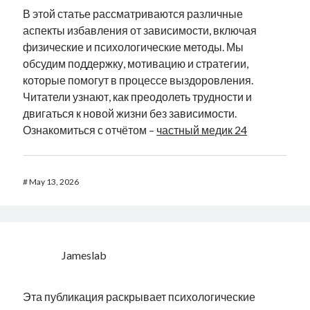
В этой статье рассматриваются различные
аспекты избавления от зависимости, включая
физические и психологические методы. Мы
обсудим поддержку, мотивацию и стратегии,
которые помогут в процессе выздоровления.
Читатели узнают, как преодолеть трудности и
двигаться к новой жизни без зависимости.
Ознакомиться с отчётом –
частный медик 24
#
May 13, 2026
Jameslab
Эта публикация раскрывает психологические