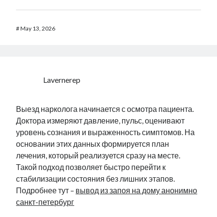
#
May 13, 2026
Lavernerep
Выезд нарколога начинается с осмотра пациента.
Доктора измеряют давление, пульс, оценивают
уровень сознания и выраженность симптомов. На
основании этих данных формируется план
лечения, который реализуется сразу на месте.
Такой подход позволяет быстро перейти к
стабилизации состояния без лишних этапов.
Подробнее тут –
вывод из запоя на дому анонимно
санкт-петербург