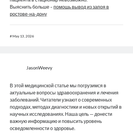
Выяснить больше –
помощь вывод из запоя в
ростове-на-дону
#
May 13, 2026
JasonWeevy
В этой медицинской статье мы погрузимся в
актуальные вопросы здравоохранения и лечения
заболеваний. Читатели узнают о современных
подходах, методах диагностики и новых открытий в
научных исследованиях. Наша цель — донести
важную информацию и повысить уровень
осведомленности о здоровье.