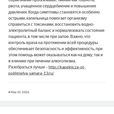
рвота, учащенное сердцебиение и повышение
давления. Когда симптомы становятся особенно
острыми, капельница помогает организму
справиться с токсинами, восстановить водно-
электролитный баланс и нормализовать состояние
пациента, в том числе при запое. Важно, что
контроль врача на протяжении всей процедуры
обеспечивает безопасность и эффективность, при
этом помощь может оказываться как на дому, так и
в клинике при лечении алкоголизма.
Разобраться лучше –
http://kapelnicza-ot-
pokhmelya-samara-13.ru/
#
May 13, 2026