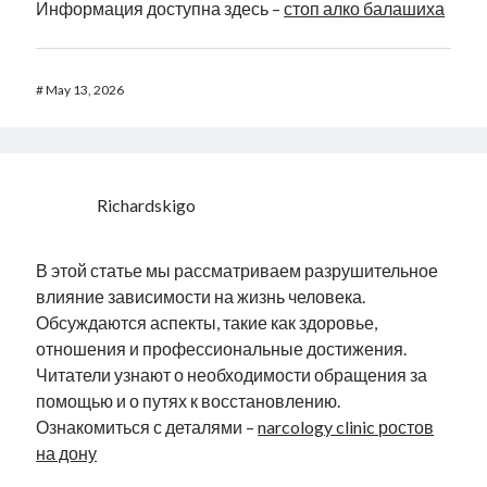
Информация доступна здесь –
стоп алко балашиха
#
May 13, 2026
Richardskigo
В этой статье мы рассматриваем разрушительное
влияние зависимости на жизнь человека.
Обсуждаются аспекты, такие как здоровье,
отношения и профессиональные достижения.
Читатели узнают о необходимости обращения за
помощью и о путях к восстановлению.
Ознакомиться с деталями –
narcology clinic ростов
на дону