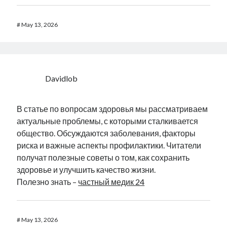
#
May 13, 2026
Davidlob
В статье по вопросам здоровья мы рассматриваем
актуальные проблемы, с которыми сталкивается
общество. Обсуждаются заболевания, факторы
риска и важные аспекты профилактики. Читатели
получат полезные советы о том, как сохранить
здоровье и улучшить качество жизни.
Полезно знать –
частный медик 24
#
May 13, 2026