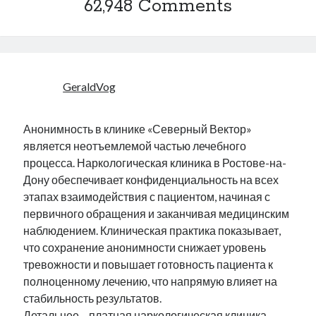
62,948 Comments
GeraldVog
Анонимность в клинике «Северный Вектор»
является неотъемлемой частью лечебного
процесса. Наркологическая клиника в Ростове-на-
Дону обеспечивает конфиденциальность на всех
этапах взаимодействия с пациентом, начиная с
первичного обращения и заканчивая медицинским
наблюдением. Клиническая практика показывает,
что сохранение анонимности снижает уровень
тревожности и повышает готовность пациента к
полноценному лечению, что напрямую влияет на
стабильность результатов.
Детальнее –
платная наркологическая клиника