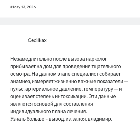
#
May 13, 2026
Cecilkax
Незамедлительно после вызова нарколог
прибывает на дом для проведения тщательного
осмотра. На данном этапе специалист собирает
анамнез, измеряет жизненно важные показатели —
пульс, артериальное давление, температуру — и
оценивает степень интоксикации. Эти данные
являются основой для составления
индивидуального плана лечения.
Узнать больше –
вывод. из. запоя. владимир.