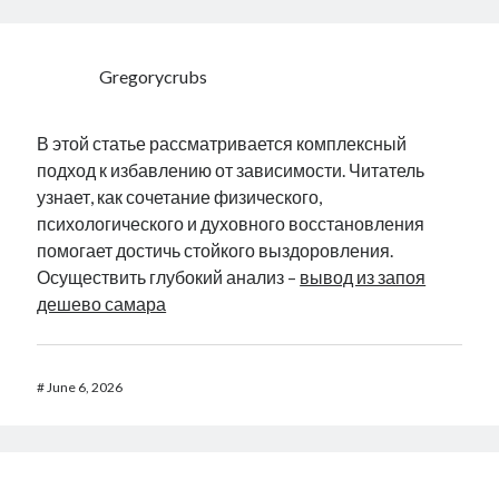
Gregorycrubs
В этой статье рассматривается комплексный
подход к избавлению от зависимости. Читатель
узнает, как сочетание физического,
психологического и духовного восстановления
помогает достичь стойкого выздоровления.
Осуществить глубокий анализ –
вывод из запоя
дешево самара
#
June 6, 2026