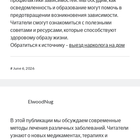
осведомленность и образование могут помочь в
предотвращении возникновения зависимости.
Читатели смогут ознакомиться с полезными
советами и ресурсами, которые способствуют
здоровому образу жизни.
Обратиться к источнику –
выезд нарколога на дом
#
June 6, 2026
ElwoodNug
В этой публикации мы обсуждаем современные
методы лечения различных заболеваний. Читатели
узнают о новых медикаментах, терапиях и