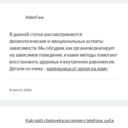
AllenFaw
В данной статье рассматриваются
физиологические и эмоциональные аспекты
зависимости. Мы обсудим, как организм реагирует
на зависимое поведение, и какие методы помогают
восстановить здоровье и внутреннее равновесие.
Детали по клику –
капельница от запоя на дому
#
June 6, 2026
Kak naiti cheloveka po nomery telefona_uvEa