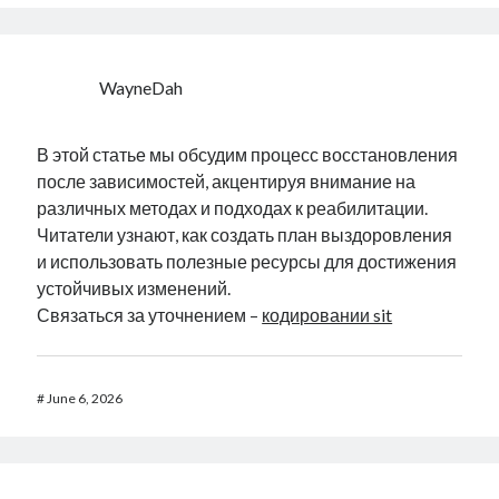
WayneDah
В этой статье мы обсудим процесс восстановления
после зависимостей, акцентируя внимание на
различных методах и подходах к реабилитации.
Читатели узнают, как создать план выздоровления
и использовать полезные ресурсы для достижения
устойчивых изменений.
Связаться за уточнением –
кодировании sit
#
June 6, 2026