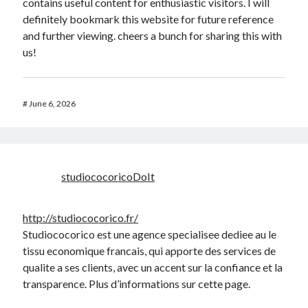
contains useful content for enthusiastic visitors. I will
definitely bookmark this website for future reference
and further viewing. cheers a bunch for sharing this with
us!
#
June 6, 2026
studiococoricoDoIt
http://studiococorico.fr/
Studiococorico est une agence specialisee dediee au le
tissu economique francais, qui apporte des services de
qualite a ses clients, avec un accent sur la confiance et la
transparence. Plus d’informations sur cette page.