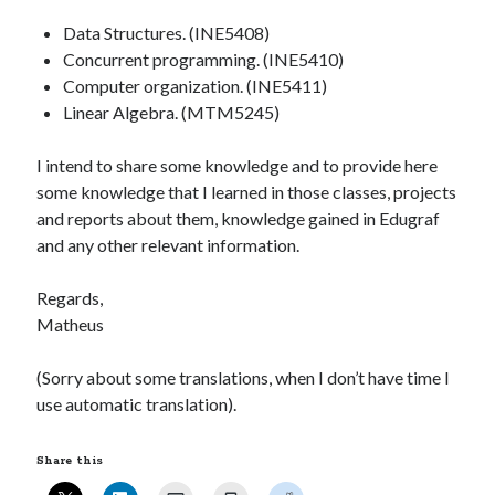
Data Structures. (INE5408)
Concurrent programming. (INE5410)
Computer organization. (INE5411)
Linear Algebra. (MTM5245)
I intend to share some knowledge and to provide here
some knowledge that I learned in those classes, projects
and reports about them, knowledge gained in Edugraf
and any other relevant information.
Regards,
Matheus
(Sorry about some translations, when I don’t have time I
use automatic translation).
Share this