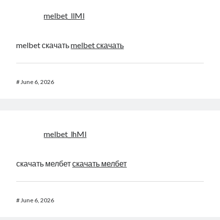
melbet_llMl
melbet скачать
melbet скачать
#
June 6, 2026
melbet_lhMl
скачать мелбет
скачать мелбет
#
June 6, 2026