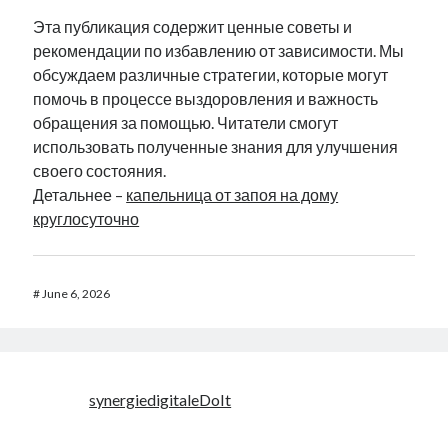
Эта публикация содержит ценные советы и
рекомендации по избавлению от зависимости. Мы
обсуждаем различные стратегии, которые могут
помочь в процессе выздоровления и важность
обращения за помощью. Читатели смогут
использовать полученные знания для улучшения
своего состояния.
Детальнее –
капельница от запоя на дому
круглосуточно
#
June 6, 2026
synergiedigitaleDoIt