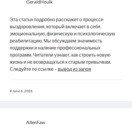
GeraldHoulk
Эта статья подробно расскажет о процессе
выздоровления, который включает в себя
эмоциональную, физическую и психологическую
реабилитацию. Мы обсуждаем значимость
поддержки и наличие профессиональных
программ. Читатели узнают, как строить новую
жизнь и не возвращаться к старым привычкам.
Следуйте по ссылке –
вывод из запоя
#
June 6, 2026
AllenFaw